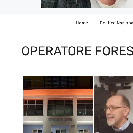
Home
Politica Naziona
OPERATORE FORE