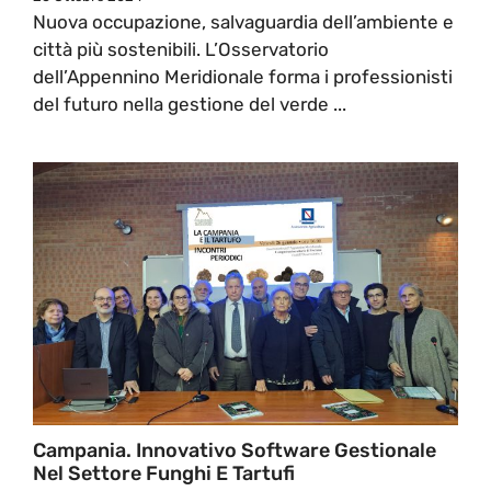
Nuova occupazione, salvaguardia dell’ambiente e
città più sostenibili. L’Osservatorio
dell’Appennino Meridionale forma i professionisti
del futuro nella gestione del verde ...
Campania. Innovativo Software Gestionale
Nel Settore Funghi E Tartufi