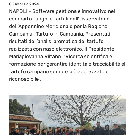
8 Febbraio 2024
NAPOLI - Software gestionale innovativo nel
comparto funghi e tartufi dell’Osservatorio
dell’Appennino Meridionale per la Regione
Campania. Tartufo in Campania. Presentati i
risultati dell’analisi aromatica del tartufo
realizzata con naso elettronico. Il Presidente
Mariagiovanna Riitano: “Ricerca scientifica e
formazione per garantire identità e tracciabilità al
tartufo campano sempre più apprezzato e
riconoscibile”.