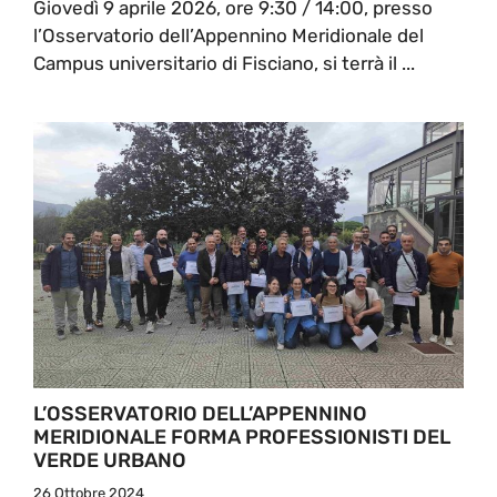
Giovedì 9 aprile 2026, ore 9:30 / 14:00, presso
l’Osservatorio dell’Appennino Meridionale del
Campus universitario di Fisciano, si terrà il ...
L’OSSERVATORIO DELL’APPENNINO
MERIDIONALE FORMA PROFESSIONISTI DEL
VERDE URBANO
26 Ottobre 2024