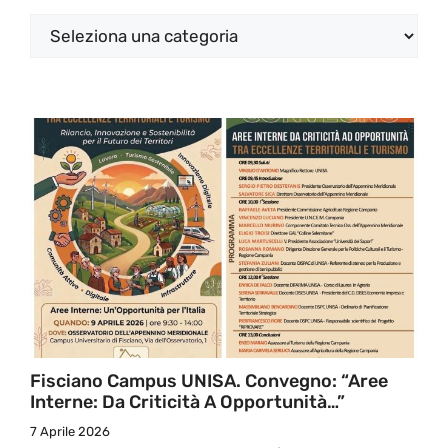
Categorie
Fisciano Campus UNISA. Convegno: “Aree
Interne: Da Criticità A Opportunità…”
7 Aprile 2026