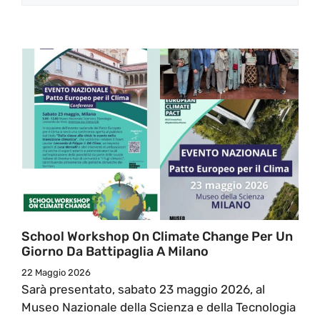
School Workshop On Climate Change Per Un
Giorno Da Battipaglia A Milano
22 Maggio 2026
Sarà presentato, sabato 23 maggio 2026, al
Museo Nazionale della Scienza e della Tecnologia