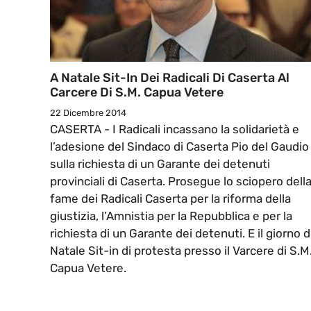
A Natale Sit-In Dei Radicali Di Caserta Al
Carcere Di S.M. Capua Vetere
22 Dicembre 2014
CASERTA - I Radicali incassano la solidarietà e
l’adesione del Sindaco di Caserta Pio del Gaudio
sulla richiesta di un Garante dei detenuti
provinciali di Caserta. Prosegue lo sciopero dell
fame dei Radicali Caserta per la riforma della
giustizia, l’Amnistia per la Repubblica e per la
richiesta di un Garante dei detenuti. E il giorno d
Natale Sit-in di protesta presso il Varcere di S.M
Capua Vetere.