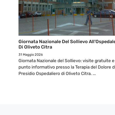
Giornata Nazionale Del Sollievo All’Ospedal
Di Oliveto Citra
31 Maggio 2026
Giornata Nazionale del Sollievo: visite gratuite e
punto informativo presso la Terapia del Dolore d
Presidio Ospedaliero di Oliveto Citra. ...