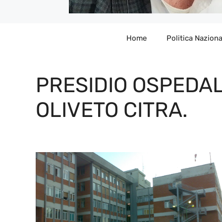
Home
Politica Naziona
PRESIDIO OSPEDAL
OLIVETO CITRA.