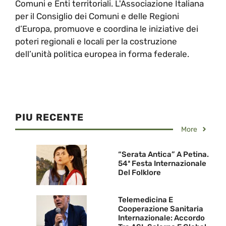
Comuni e Enti territoriali. L'Associazione Italiana
per il Consiglio dei Comuni e delle Regioni
d’Europa, promuove e coordina le iniziative dei
poteri regionali e locali per la costruzione
dell’unità politica europea in forma federale.
PIU RECENTE
More
“Serata Antica” A Petina.
54ª Festa Internazionale
Del Folklore
Telemedicina E
Cooperazione Sanitaria
Internazionale: Accordo