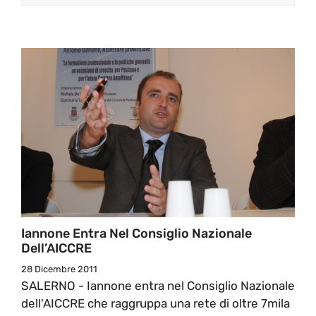
Iannone Entra Nel Consiglio Nazionale
Dell’AICCRE
28 Dicembre 2011
SALERNO - Iannone entra nel Consiglio Nazionale
dell'AICCRE che raggruppa una rete di oltre 7mila