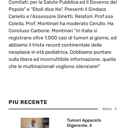
Comitati: per la Salute Pubblica ed il Governo del
Popolo" e "Eboli dice No". Presenti il Sindaco
Cariello e l’Assessore Ginetti. Relatori: Prof.ssa
Colella, Prof. Montinari ha moderato Cerullo. Ha
Concluso Carbone. Montinari ”In Italia si
registrano oltre 1.000 casi di tumori al giorno, ed
abbiamo il triste record continentale delle
neoplasie in età pediatrica. Dobbiamo puntare
sulla libera ed incorruttibile informazione, quella
che le multinazionali vogliono silenziare!“
PIU RECENTE
More
Tumori Apparato
Digerente. Il