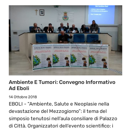
Ambiente E Tumori: Convegno Informativo
Ad Eboli
14 Ottobre 2018
EBOLI - “Ambiente, Salute e Neoplasie nella
devastazione del Mezzogiorno”: il tema del
simposio tenutosi nell’aula consiliare di Palazzo
di Città. Organizzatori dell’evento scientifico: i