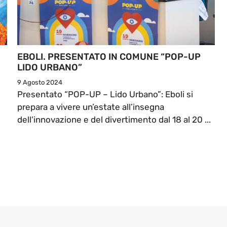
EBOLI. PRESENTATO IN COMUNE “POP-UP
LIDO URBANO”
9 Agosto 2024
Presentato “POP-UP – Lido Urbano”: Eboli si
prepara a vivere un’estate all’insegna
dell’innovazione e del divertimento dal 18 al 20 ...