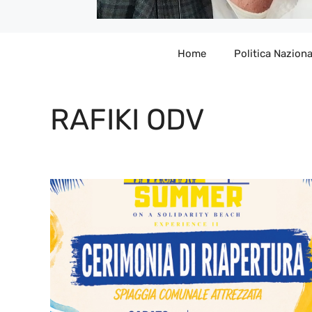
Home
Politica Naziona
RAFIKI ODV