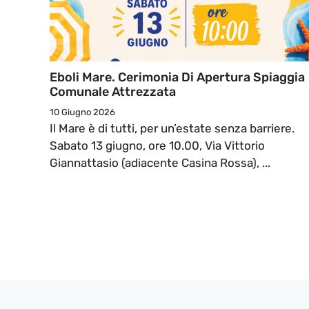
Eboli Mare. Cerimonia Di Apertura Spiaggia
Comunale Attrezzata
10 Giugno 2026
Il Mare è di tutti, per un’estate senza barriere.
Sabato 13 giugno, ore 10.00, Via Vittorio
Giannattasio (adiacente Casina Rossa), ...