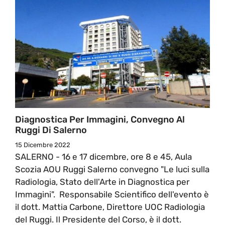
Diagnostica Per Immagini, Convegno Al
Ruggi Di Salerno
15 Dicembre 2022
SALERNO - 16 e 17 dicembre, ore 8 e 45, Aula
Scozia AOU Ruggi Salerno convegno "Le luci sulla
Radiologia, Stato dell'Arte in Diagnostica per
Immagini". Responsabile Scientifico dell'evento è
il dott. Mattia Carbone, Direttore UOC Radiologia
del Ruggi. Il Presidente del Corso, è il dott.