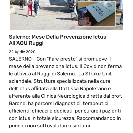
Salerno: Mese Della Prevenzione Ictus
All’AOU Ruggi
22 Aprile 2020
SALERNO - Con "Fare presto" si promuove il
mese della prevenzione ictus. Il Covid non ferma
le attività al Ruggi di Salerno. La Stroke Unit
aziendale, Struttura specializzata nella cura
dell’ictus affidata alla Dott.ssa Napoletano e
afferente alla Clinica Neurologica diretta dal prof.
Barone, ha percorsi diagnostici, terapeutici,
efficienti, efficaci e dedicati, per curare i pazienti
con ictus in totale sicurezza. Raccomandando in
primi di non sottovalutare i sintomi.