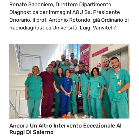
Renato Saponiero, Direttore Dipartimento
Diagnostica per Immagini AOU Sa. Presidente
Onorario, il prof. Antonio Rotondo, già Ordinario di
Radiodiagnostica Università 'Luigi Vanvitelli'.
Ancora Un Altro Intervento Eccezionale Al
Ruggi Di Salerno