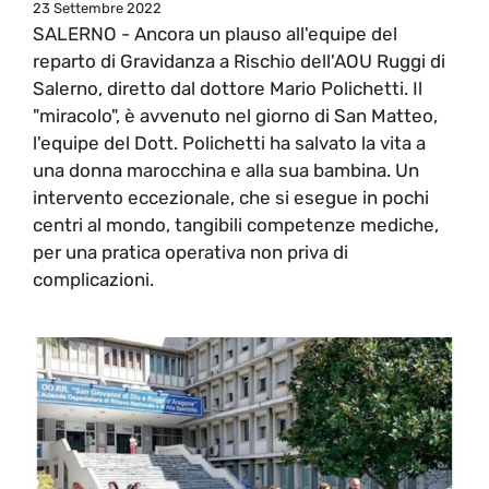
23 Settembre 2022
SALERNO - Ancora un plauso all'equipe del
reparto di Gravidanza a Rischio dell'AOU Ruggi di
Salerno, diretto dal dottore Mario Polichetti. Il
"miracolo", è avvenuto nel giorno di San Matteo,
l'equipe del Dott. Polichetti ha salvato la vita a
una donna marocchina e alla sua bambina. Un
intervento eccezionale, che si esegue in pochi
centri al mondo, tangibili competenze mediche,
per una pratica operativa non priva di
complicazioni.