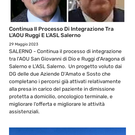
Continua Il Processo Di Integrazione Tra
L’AOU Ruggi E L’ASL Salerno
29 Maggio 2023
SALERNO - Continua il processo di integrazione
tra l'AOU San Giovanni di Dio e Ruggi d'Aragona di
Salerno e L'ASL Salerno. Un progetto voluto dai
DG delle due Aziende D'Amato e Sosto che
completano i percorsi già attivati relativamente
alla presa in carico del paziente in dimissione
protetta a domicilio, oncologico terminale, e
migliorare l'offerta e migliorare le attività
assistenziali.