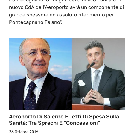
nuovo CdA dell’Aeroporto avrà un componente di
grande spessore ed assoluto riferimento per
Pontecagnano Faiano".
Aeroporto Di Salerno E Tetti Di Spesa Sulla
Sanità: Tra Sprechi E “concessioni”
26 Ottobre 2016