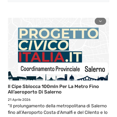
Il Cipe Sblocca 100mln Per La Metro Fino
All’aeroporto Di Salerno
21 Aprile 2026
“Il prolungamento della metropolitana di Salerno
fino all’Aeroporto Costa d’Amalfi e del Cilento e lo