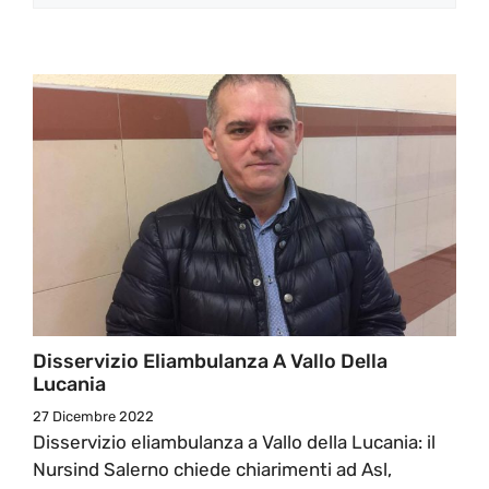
Disservizio Eliambulanza A Vallo Della
Lucania
27 Dicembre 2022
Disservizio eliambulanza a Vallo della Lucania: il
Nursind Salerno chiede chiarimenti ad Asl,