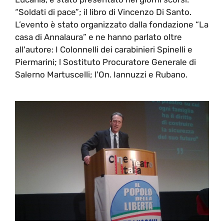
“Soldati di pace”; il libro di Vincenzo Di Santo.
L’evento è stato organizzato dalla fondazione “La
casa di Annalaura” e ne hanno parlato oltre
all'autore: I Colonnelli dei carabinieri Spinelli e
Piermarini; l Sostituto Procuratore Generale di
Salerno Martuscelli; l'On. Iannuzzi e Rubano.