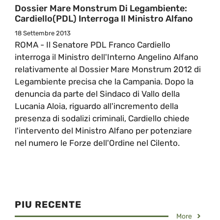
Dossier Mare Monstrum Di Legambiente:
Cardiello(PDL) Interroga Il Ministro Alfano
18 Settembre 2013
ROMA - Il Senatore PDL Franco Cardiello
interroga il Ministro dell'Interno Angelino Alfano
relativamente al Dossier Mare Monstrum 2012 di
Legambiente precisa che la Campania. Dopo la
denuncia da parte del Sindaco di Vallo della
Lucania Aloia, riguardo all'incremento della
presenza di sodalizi criminali, Cardiello chiede
l'intervento del Ministro Alfano per potenziare
nel numero le Forze dell'Ordine nel Cilento.
PIU RECENTE
More