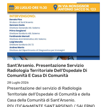
Sant’Arsenio. Presentazione Servizio
Radiologia Territoriale Dell’Ospedale Di
Comunità E Casa Di Comunità
28 Luglio 2026
Presentazione del servizio di Radiologia
Territoriale dell’Ospedale di Comunità e della
Casa della Comunità di Sant’Arsenio.
POLITICAdeMENTE SANT’ARSENIO / SALERNO ...