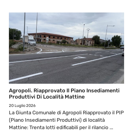
Agropoli. Riapprovato Il Piano Insediamenti
Produttivi Di Località Mattine
20 Luglio 2026
La Giunta Comunale di Agropoli Riapprovato il PIP
(Piano Insediamenti Produttivi) di località
Mattine: Trenta lotti edificabili per il rilancio ...