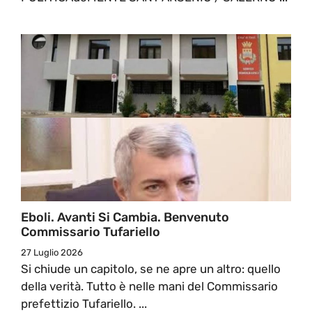
Eboli. Avanti Si Cambia. Benvenuto
Commissario Tufariello
27 Luglio 2026
Si chiude un capitolo, se ne apre un altro: quello
della verità. Tutto è nelle mani del Commissario
prefettizio Tufariello. ...