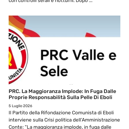
con controlli serali e notturni. Dopo ...
PRC. La Maggioranza Implode: In Fuga Dalle
Proprie Responsabilità Sulla Pelle Di Eboli
5 Luglio 2026
Il Partito della Rifondazione Comunista di Eboli
interviene sulla Crisi politica dell’Amministrazione
Conte: “La maggioranza implode, in fuga dalle