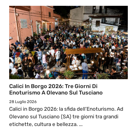
Calici In Borgo 2026: Tre Giorni Di
Enoturismo A Olevano Sul Tusciano
28 Luglio 2026
Calici in Borgo 2026: la sfida dell’Enoturismo. Ad
Olevano sul Tusciano (SA) tre giorni tra grandi
etichette, cultura e bellezza. ...