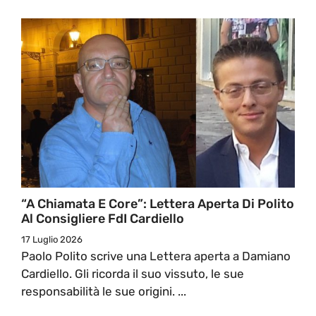
“A Chiamata E Core”: Lettera Aperta Di Polito
Al Consigliere FdI Cardiello
17 Luglio 2026
Paolo Polito scrive una Lettera aperta a Damiano
Cardiello. Gli ricorda il suo vissuto, le sue
responsabilità le sue origini. ...