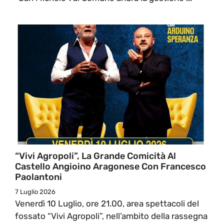
“Vivi Agropoli”, La Grande Comicità Al
Castello Angioino Aragonese Con Francesco
Paolantoni
7 Luglio 2026
Venerdì 10 Luglio, ore 21.00, area spettacoli del
fossato “Vivi Agropoli”, nell’ambito della rassegna