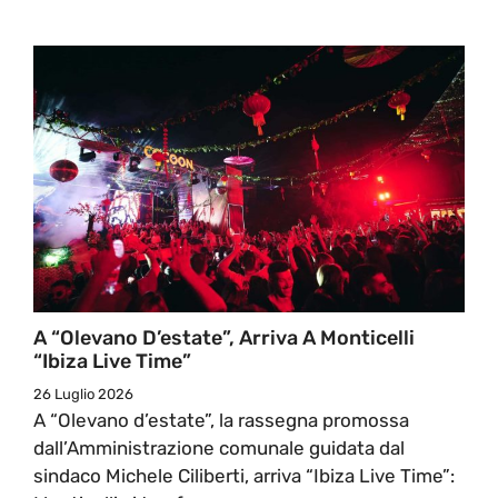
A “Olevano D’estate”, Arriva A Monticelli
“Ibiza Live Time”
26 Luglio 2026
A “Olevano d’estate”, la rassegna promossa
dall’Amministrazione comunale guidata dal
sindaco Michele Ciliberti, arriva “Ibiza Live Time”: