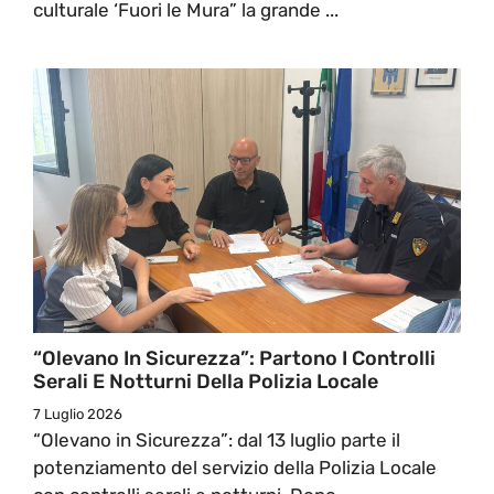
culturale ‘Fuori le Mura” la grande ...
“Olevano In Sicurezza”: Partono I Controlli
Serali E Notturni Della Polizia Locale
7 Luglio 2026
“Olevano in Sicurezza”: dal 13 luglio parte il
potenziamento del servizio della Polizia Locale