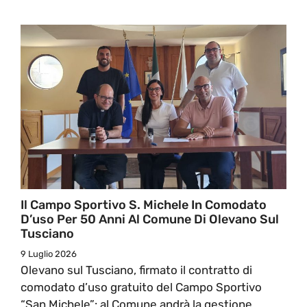
Il Campo Sportivo S. Michele In Comodato
D’uso Per 50 Anni Al Comune Di Olevano Sul
Tusciano
9 Luglio 2026
Olevano sul Tusciano, firmato il contratto di
comodato d’uso gratuito del Campo Sportivo
“San Michele”: al Comune andrà la gestione ...