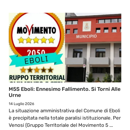
M5S Eboli: Ennesimo Fallimento. Si Torni Alle
Urne
14 Luglio 2026
La situazione amministrativa del Comune di Eboli
è precipitata nella totale paralisi istituzionale. Per
Venosi (Gruppo Territoriale del Movimento 5 ...