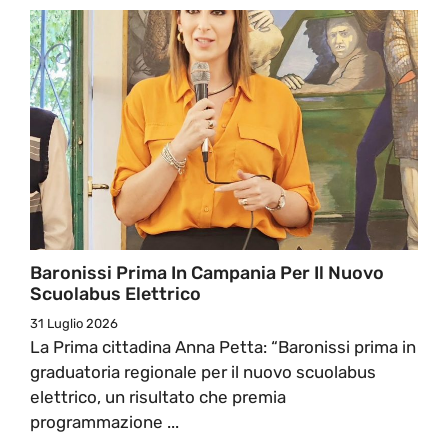
Baronissi Prima In Campania Per Il Nuovo
Scuolabus Elettrico
31 Luglio 2026
La Prima cittadina Anna Petta: “Baronissi prima in
graduatoria regionale per il nuovo scuolabus
elettrico, un risultato che premia
programmazione ...