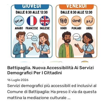
Battipaglia. Nuova Accessibilità Ai Servizi
Demografici Per I Cittadini
16 Luglio 2026
Servizi demografici più accessibili ed inclusivi al
Comune di Battipaglia: Ha preso il via da questa
mattina la mediazione culturale ...