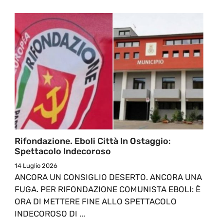
Rifondazione. Eboli Città In Ostaggio:
Spettacolo Indecoroso
14 Luglio 2026
ANCORA UN CONSIGLIO DESERTO. ANCORA UNA
FUGA. PER RIFONDAZIONE COMUNISTA EBOLI: È
ORA DI METTERE FINE ALLO SPETTACOLO
INDECOROSO DI ...