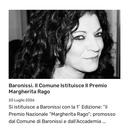
Baronissi. Il Comune Istituisce Il Premio
Margherita Rago
20 Luglio 2026
Si istituisce a Baronissi con la 1^ Edizione: “il
Premio Nazionale “Margherita Rago”; promosso
dal Comune di Baronissi e dall’Accademia ...