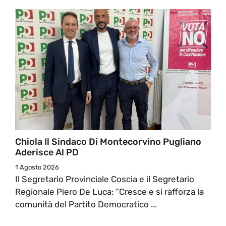
Chiola Il Sindaco Di Montecorvino Pugliano
Aderisce Al PD
1 Agosto 2026
Il Segretario Provinciale Coscia e il Segretario
Regionale Piero De Luca: “Cresce e si rafforza la
comunità del Partito Democratico ...