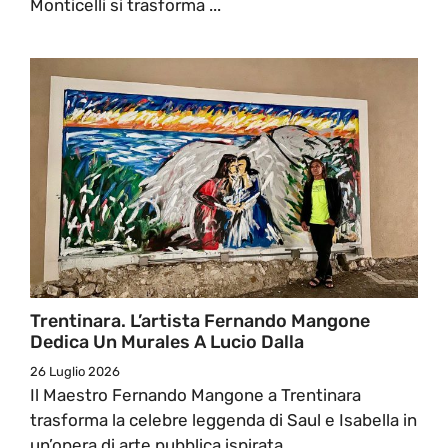
Monticelli si trasforma ...
Trentinara. L’artista Fernando Mangone
Dedica Un Murales A Lucio Dalla
26 Luglio 2026
Il Maestro Fernando Mangone a Trentinara
trasforma la celebre leggenda di Saul e Isabella in
un’opera di arte pubblica ispirata ...