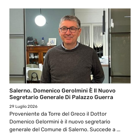
Salerno. Domenico Gerolmini È Il Nuovo
Segretario Generale Di Palazzo Guerra
29 Luglio 2026
Proveniente da Torre del Greco il Dottor
Domenico Gelormini è il nuovo segretario
generale del Comune di Salerno. Succede a ...