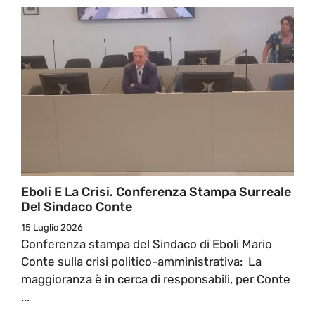
Eboli E La Crisi. Conferenza Stampa Surreale
Del Sindaco Conte
15 Luglio 2026
Conferenza stampa del Sindaco di Eboli Mario
Conte sulla crisi politico-amministrativa: La
maggioranza è in cerca di responsabili, per Conte
...