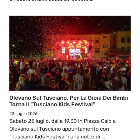
Olevano Sul Tusciano. Per La Gioia Dei Bimbi
Torna Il “Tusciano Kids Festival”
23 Luglio 2026
Sabato 25 luglio, dalle 19.30 in Piazza Calò a
Olevano sul Tusciano appuntamento con
“Tusciano Kids Festival”: una notte di ...