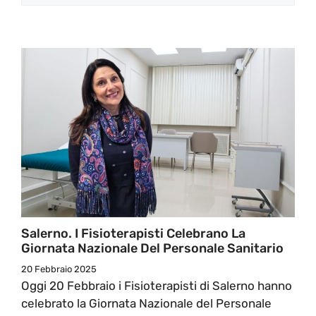
Salerno. I Fisioterapisti Celebrano La
Giornata Nazionale Del Personale Sanitario
20 Febbraio 2025
Oggi 20 Febbraio i Fisioterapisti di Salerno hanno
celebrato la Giornata Nazionale del Personale