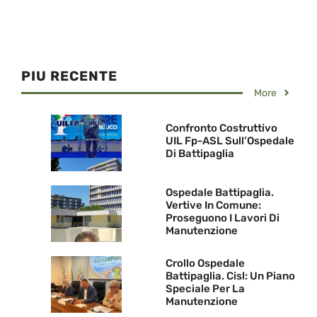
PIU RECENTE
More
Confronto Costruttivo
UIL Fp-ASL Sull’Ospedale
Di Battipaglia
Ospedale Battipaglia.
Vertive In Comune:
Proseguono I Lavori Di
Manutenzione
Crollo Ospedale
Battipaglia. Cisl: Un Piano
Speciale Per La
Manutenzione