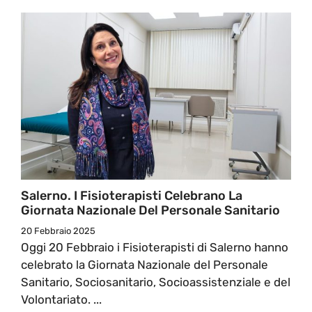
Salerno. I Fisioterapisti Celebrano La
Giornata Nazionale Del Personale Sanitario
20 Febbraio 2025
Oggi 20 Febbraio i Fisioterapisti di Salerno hanno
celebrato la Giornata Nazionale del Personale
Sanitario, Sociosanitario, Socioassistenziale e del
Volontariato. ...