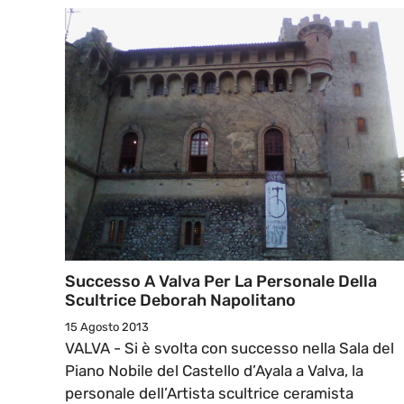
Successo A Valva Per La Personale Della
Scultrice Deborah Napolitano
15 Agosto 2013
VALVA - Si è svolta con successo nella Sala del
Piano Nobile del Castello d’Ayala a Valva, la
personale dell’Artista scultrice ceramista