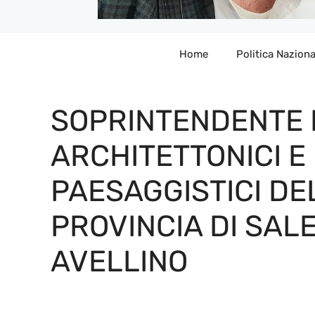
Home
Politica Naziona
SOPRINTENDENTE P
ARCHITETTONICI E
PAESAGGISTICI DE
PROVINCIA DI SAL
AVELLINO