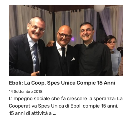
Eboli: La Coop. Spes Unica Compie 15 Anni
14 Settembre 2018
L’impegno sociale che fa crescere la speranza: La
Cooperativa Spes Unica di Eboli compie 15 anni.
15 anni di attività a ...