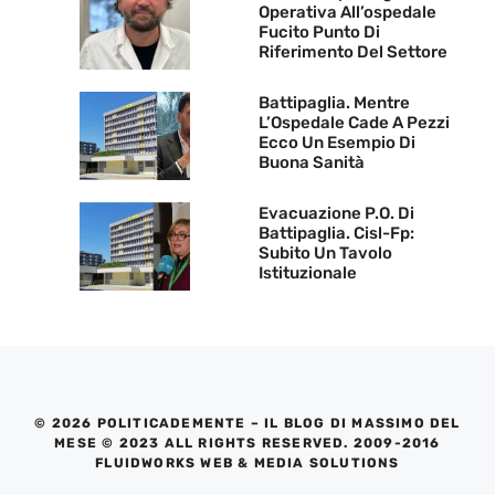
Operativa All’ospedale
Fucito Punto Di
Riferimento Del Settore
Battipaglia. Mentre
L’Ospedale Cade A Pezzi
Ecco Un Esempio Di
Buona Sanità
Evacuazione P.O. Di
Battipaglia. Cisl-Fp:
Subito Un Tavolo
Istituzionale
© 2026 POLITICADEMENTE – IL BLOG DI MASSIMO DEL
MESE © 2023 ALL RIGHTS RESERVED. 2009-2016
FLUIDWORKS WEB & MEDIA SOLUTIONS