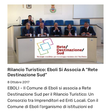
Rilancio Turistico: Eboli Si Associa A “Rete
Destinazione Sud”
8 Ottobre 2017
EBOLI - Il Comune di Eboli si associa a Rete
Destinazione Sud per il Rilancio Turistico: Un
Consorzio tra Imprenditori ed Enti Locali. Con il
Comune di Eboli l’organismo di istituzioni ed