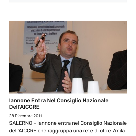
Iannone Entra Nel Consiglio Nazionale
Dell’AICCRE
28 Dicembre 2011
SALERNO - Iannone entra nel Consiglio Nazionale
dell'AICCRE che raggruppa una rete di oltre 7mila