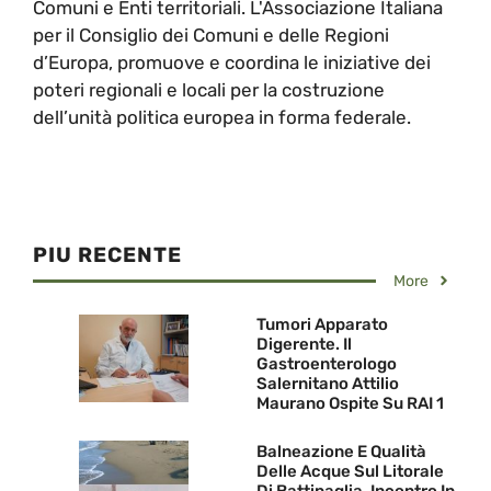
Comuni e Enti territoriali. L'Associazione Italiana
per il Consiglio dei Comuni e delle Regioni
d’Europa, promuove e coordina le iniziative dei
poteri regionali e locali per la costruzione
dell’unità politica europea in forma federale.
PIU RECENTE
More
Tumori Apparato
Digerente. Il
Gastroenterologo
Salernitano Attilio
Maurano Ospite Su RAI 1
Balneazione E Qualità
Delle Acque Sul Litorale