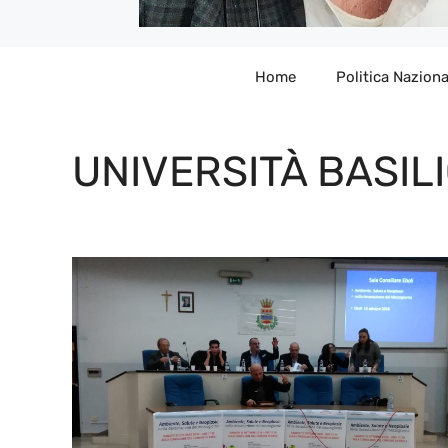
Home
Politica Naziona
UNIVERSITÀ BASIL