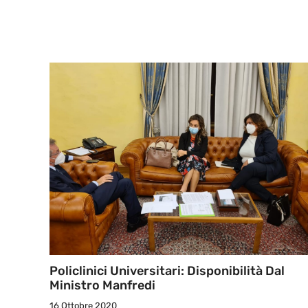
Policlinici Universitari: Disponibilità Dal
Ministro Manfredi
16 Ottobre 2020