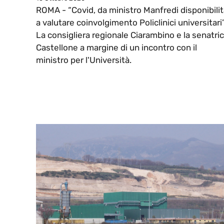
ROMA - “Covid, da ministro Manfredi disponibili
a valutare coinvolgimento Policlinici universitari
La consigliera regionale Ciarambino e la senatri
Castellone a margine di un incontro con il
ministro per l'Università.