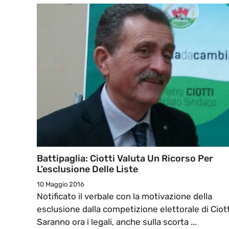
Battipaglia: Ciotti Valuta Un Ricorso Per
L’esclusione Delle Liste
10 Maggio 2016
Notificato il verbale con la motivazione della
esclusione dalla competizione elettorale di Ciott
Saranno ora i legali, anche sulla scorta ...