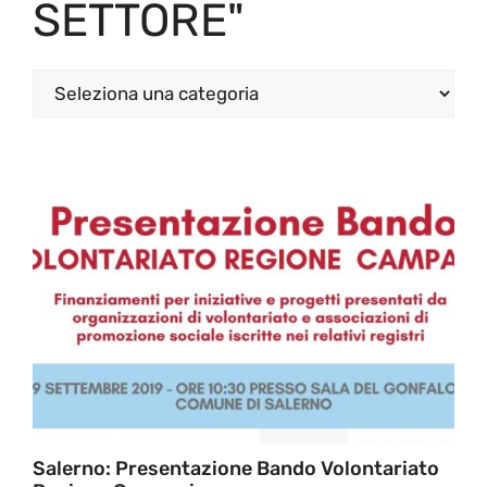
SETTORE"
Categorie
Salerno: Presentazione Bando Volontariato