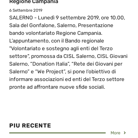
Regione Campania
6 Settembre 2019
SALERNO - Lunedì 9 settembre 2019, ore 10.00,
Sala del Gonfalone, Salerno, Presentazione
bando volontariato Regione Campania.
L’appuntamento, con il Bando regionale
"Volontariato e sostegno agli enti del Terzo
settore", promossa da CISL Salerno, CISL Giovani
Salerno, “Donation Italia”, “Rete dei Giovani per
Salerno” e “We Project”, si pone l’obiettivo di
informare associazioni ed enti del Terzo settore
pronte ad affrontare nuove sfide sociali.
PIU RECENTE
More