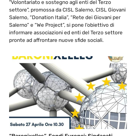
"Volontariato e sostegno agli enti del Terzo
settore", promossa da CISL Salerno, CISL Giovani
Salerno, “Donation Italia”, “Rete dei Giovani per
Salerno” e “We Project”, si pone l’obiettivo di
informare associazioni ed enti del Terzo settore
pronte ad affrontare nuove sfide sociali.
“Baronixelles”, Fondi Europei: Sindacati,