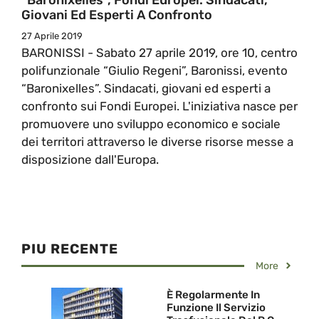
Giovani Ed Esperti A Confronto
27 Aprile 2019
BARONISSI - Sabato 27 aprile 2019, ore 10, centro
polifunzionale “Giulio Regeni”, Baronissi, evento
“Baronixelles”. Sindacati, giovani ed esperti a
confronto sui Fondi Europei. L'iniziativa nasce per
promuovere uno sviluppo economico e sociale
dei territori attraverso le diverse risorse messe a
disposizione dall'Europa.
PIU RECENTE
More
È Regolarmente In
Funzione Il Servizio