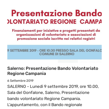
Salerno: Presentazione Bando Volontariato
Regione Campania
6 Settembre 2019
SALERNO - Lunedì 9 settembre 2019, ore 10.00,
Sala del Gonfalone, Salerno, Presentazione
bando volontariato Regione Campania.
L’appuntamento, con il Bando regionale