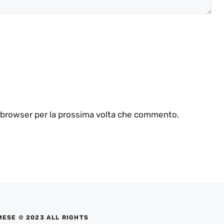
o browser per la prossima volta che commento.
MESE © 2023 ALL RIGHTS