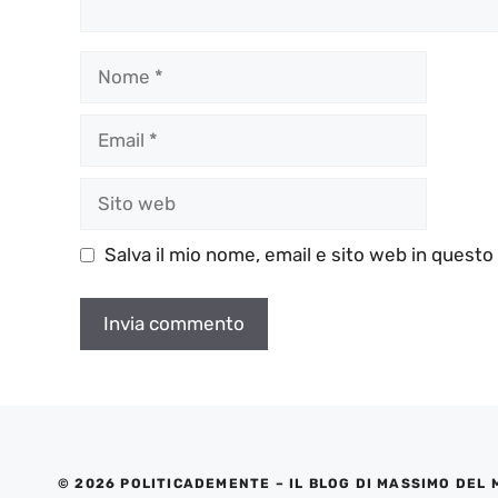
Nome
Email
Sito
web
Salva il mio nome, email e sito web in quest
© 2026 POLITICADEMENTE – IL BLOG DI MASSIMO DEL 