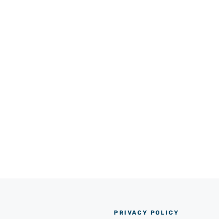
PRIVACY POLICY