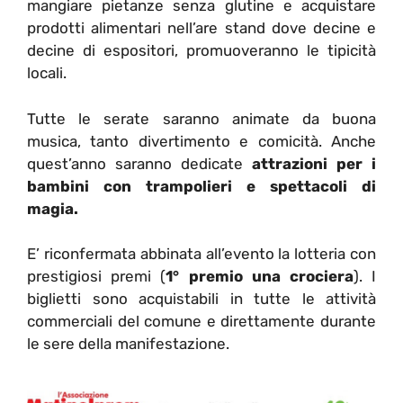
mangiare pietanze senza glutine e acquistare
prodotti alimentari nell’are stand dove decine e
decine di espositori, promuoveranno le tipicità
locali.
Tutte le serate saranno animate da buona
musica, tanto divertimento e comicità. Anche
quest’anno saranno dedicate
attrazioni per i
bambini con trampolieri e spettacoli di
magia.
E’ riconfermata abbinata all’evento la lotteria con
prestigiosi premi (
1° premio una crociera
). I
biglietti sono acquistabili in tutte le attività
commerciali del comune e direttamente durante
le sere della manifestazione.