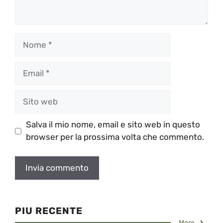
Nome
Email
Sito
web
Salva il mio nome, email e sito web in questo
browser per la prossima volta che commento.
PIU RECENTE
More