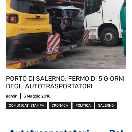
PORTO DI SALERNO: FERMO DI 5 GIORNI
DEGLI AUTOTRASPORTATORI
admin
3 Maggio 2018
COMUNICATI STAMPA
CRONACA
POLITICA
SALERNO