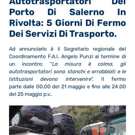
Autotrasportatori Del
Porto Di Salerno In
Rivolta: 5 Giorni Di Fermo
Dei Servizi Di Trasporto.
Ad annunciarlo è il Segretario regionale del
Coordinamento F.A.I. Angelo Punzi al termine di
un incontro: “
La misura è colma, gli
autotrasportatori sono stanchi e arrabbiati e le
Istituzioni devono intervenire”.
Il fermo
parte dalle 00.00 del 21 maggio e fino alle 24.00
del 25 maggio p.v..