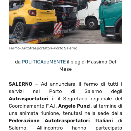
Fermo-Autotrasportatori-Porto Salerno
da
POLITICAdeMENTE
il blog di Massimo Del
Mese
SALERNO
– Ad annunciare il fermo di tutti i
servizi nel Porto di Salerno degli
Autrasportatori
è il Segretario regionale del
Coordinamento F.A.I.
Angelo Punzi
, al termine di
una animata riunione, tenutasi nella sede della
Federazione Autotrasportatori Italiani
di
Salerno. All’incontro hanno partecipato