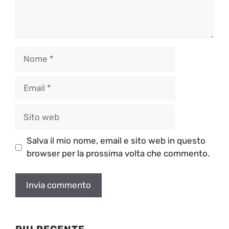
Nome
Email
Sito
web
Salva il mio nome, email e sito web in questo
browser per la prossima volta che commento.