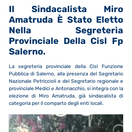
Il Sindacalista Miro
Amatruda È Stato Eletto
Nella Segreteria
Provinciale Della Cisl Fp
Salerno.
La segreteria provinciale della Cisl Funzione
Pubblica di Salerno, alla presenza del Segretario
Nazionale Petriccioli e del Segretario regionale e
provinciale Medici e Antonacchio, si integra con la
elezione di Miro Amatruda, già sindacalista di
categoria per il comparto degli enti locali.