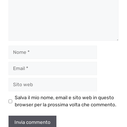
Nome
Email
Sito
web
Salva il mio nome, email e sito web in questo
browser per la prossima volta che commento.