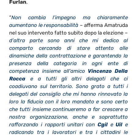
Furlan
.
“
Non cambia l’impegno ma chiaramente
aumentano le responsabilità
– afferma Amatruda
nel suo intervento fatto subito dopo la elezione –
d’altra parte sono anni che mi dedico al
comparto cercando di stare attento alle
dinamiche della contrattazione e garantendo la
presenza della categoria in ogni ente di
competenza insieme all’amico
Vincenzo Della
Rocca
e a tutti gli altri delegati che ci
coadiuvano sul territorio. Sono grato a tutti i
delegati del consiglio che mi hanno rinnovato la
loro la fiducia con il loro mandato e sono certo
che tutti insieme continueremo a far crescere a
nostra organizzazione, anche e soprattutto
rafforzando i rapporti unitari con
Cgil
e
Uil
e
radicando tra i lavoratori e tra i cittadini le