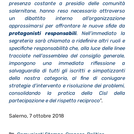
presenza costante a presidio delle comunità
salernitane, hanno reso necessario attraverso
un dibattito interno all’organizzazione
approssimarsi per affrontare le nuove sfide da
protagonisti responsabili
. Nell’immediato la
segreteria sarà chiamata a ridefinire altri ruoli e
specifiche responsabilità che, alla luce delle linee
tracciate nell’assemblea del consiglio generale,
impongono una immediata riflessione a
salvaguardia di tutti gli iscritti e simpatizzanti
della nostra categoria, al fine di coniugare
strategie d’intervento e risoluzione dei problemi,
consolidando la pratica della Cisl della
partecipazione e del rispetto reciproco
”.
Salerno, 7 ottobre 2018
Categorie