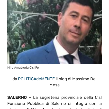
Miro Amatruda Cisl Fp
da
POLITICAdeMENTE
il blog di Massimo Del
Mese
SALERNO
– La segreteria provinciale della Cisl
Funzione Pubblica di Salerno si integra con la