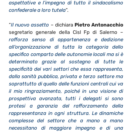
aspettative e l’impegno di tutto il sindacalismo
confederale a loro tutela
”.
“
Il nuovo assetto
– dichiara
Pietro Antonacchio
segretario generale della Cisl Fp di Salerno –
rafforza senso di appartenenza e dedizione
all’organizzazione di tutta la categoria dello
specifico comparto delle autonomie locali ma si è
determinato grazie al sostegno di tutte le
specificità dei vari settori che essa rappresenta,
dalla sanità pubblica, privata e terzo settore ma
soprattutto di quello delle funzioni centrali cui va
il mio ringraziamento, poiché in una visione di
prospettiva avanzata, tutti i delegati si sono
protesi a garanzia del rafforzamento della
rappresentanza in ogni struttura. Le dinamiche
complesse del settore che a mano a mano
necessitano di maggiore impegno e di una