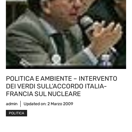
POLITICA E AMBIENTE – INTERVENTO
DEI VERDI SULL’ACCORDO ITALIA-
FRANCIA SUL NUCLEARE
admin
Updated on:
2 Marzo 2009
POLITICA