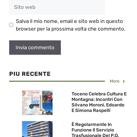
Sito
web
Salva il mio nome, email e sito web in questo
browser per la prossima volta che commento.
PIU RECENTE
More
Toceno Celebra Cultura E
Montagna: Incontri Con
Silvano Moroni, Edoardo
E Simona Raspelli
È Regolarmente In
Funzione Il Servizio
Trasfusionale Del P.O.