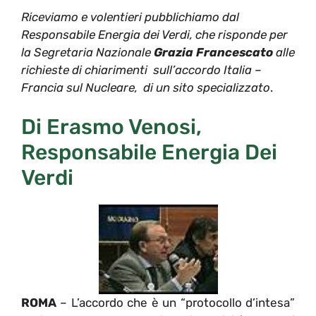
Riceviamo e volentieri pubblichiamo dal
Responsabile Energia dei Verdi, che risponde per
la Segretaria Nazionale
Grazia Francescato
alle
richieste di chiarimenti sull’accordo Italia –
Francia sul Nucleare, di un sito specializzato
.
Di Erasmo Venosi,
Responsabile Energia Dei
Verdi
ROMA
– L’accordo che è un “protocollo d’intesa”