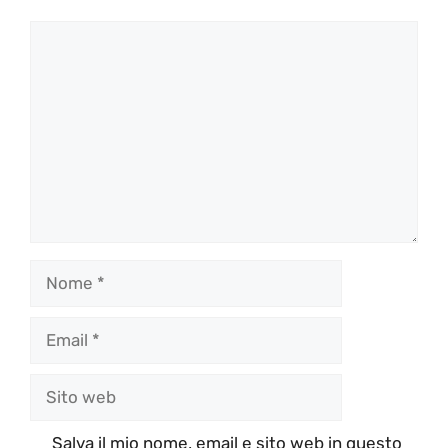
Commento
Nome
Email
Sito
web
Salva il mio nome, email e sito web in questo