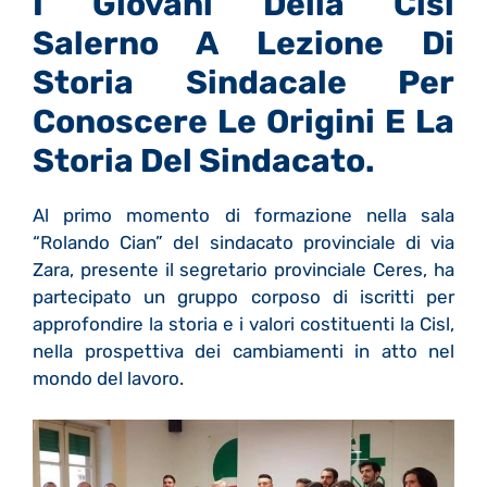
I Giovani Della Cisl
Salerno A Lezione Di
Storia Sindacale Per
Conoscere Le Origini E La
Storia Del Sindacato.
Al primo momento di formazione nella sala
“Rolando Cian” del sindacato provinciale di via
Zara, presente il segretario provinciale Ceres, ha
partecipato un gruppo corposo di iscritti per
approfondire la storia e i valori costituenti la Cisl,
nella prospettiva dei cambiamenti in atto nel
mondo del lavoro.