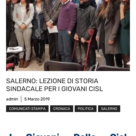
SALERNO: LEZIONE DI STORIA
SINDACALE PER I GIOVANI CISL
admin
5 Marzo 2019
COMUNICATI STAMPA
CRONACA
POLITICA
SALERNO