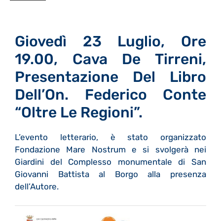
Giovedì 23 Luglio, Ore
19.00, Cava De Tirreni,
Presentazione Del Libro
Dell’On. Federico Conte
“Oltre Le Regioni”.
L’evento letterario, è stato organizzato
Fondazione Mare Nostrum e si svolgerà nei
Giardini del Complesso monumentale di San
Giovanni Battista al Borgo alla presenza
dell’Autore.