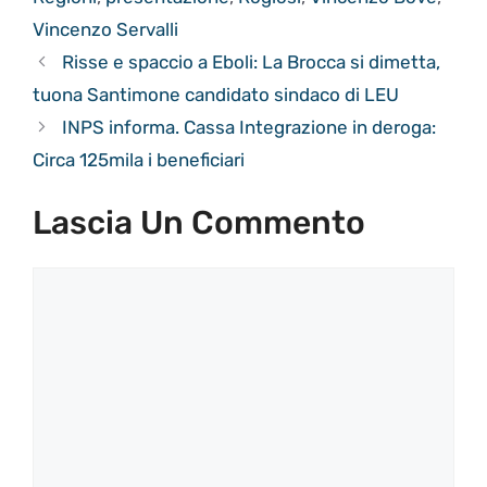
Vincenzo Servalli
Risse e spaccio a Eboli: La Brocca si dimetta,
tuona Santimone candidato sindaco di LEU
INPS informa. Cassa Integrazione in deroga:
Circa 125mila i beneficiari
Lascia Un Commento
Commento