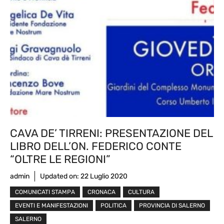
CAVA DE’ TIRRENI: PRESENTAZIONE DEL
LIBRO DELL’ON. FEDERICO CONTE
“OLTRE LE REGIONI”
admin
Updated on:
22 Luglio 2020
COMUNICATI STAMPA
CRONACA
CULTURA
EVENTI E MANIFESTAZIONI
POLITICA
PROVINCIA DI SALERNO
SALERNO