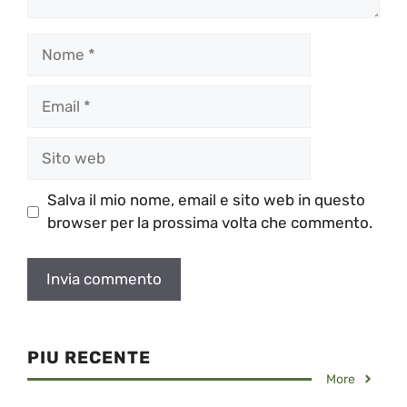
Nome
Email
Sito
web
Salva il mio nome, email e sito web in questo
browser per la prossima volta che commento.
PIU RECENTE
More