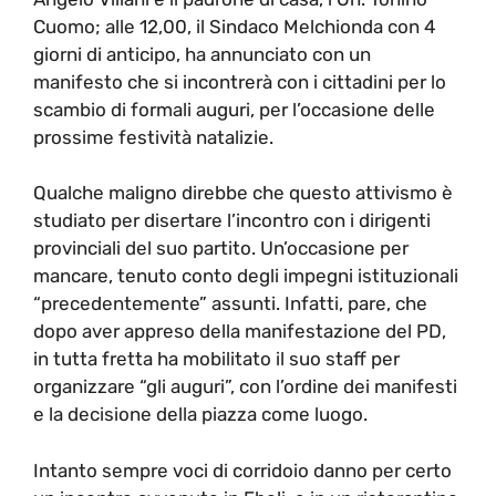
Cuomo; alle 12,00, il Sindaco Melchionda con 4
giorni di anticipo, ha annunciato con un
manifesto che si incontrerà con i cittadini per lo
scambio di formali auguri, per l’occasione delle
prossime festività natalizie.
Qualche maligno direbbe che questo attivismo è
studiato per disertare l’incontro con i dirigenti
provinciali del suo partito. Un’occasione per
mancare, tenuto conto degli impegni istituzionali
“precedentemente” assunti. Infatti, pare, che
dopo aver appreso della manifestazione del PD,
in tutta fretta ha mobilitato il suo staff per
organizzare “gli auguri”, con l’ordine dei manifesti
e la decisione della piazza come luogo.
Intanto sempre voci di corridoio danno per certo