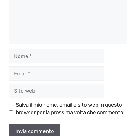
Nome
Email
Sito
web
Salva il mio nome, email e sito web in questo
browser per la prossima volta che commento.