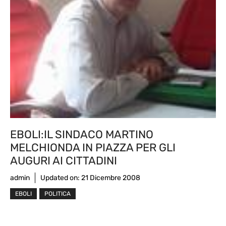
EBOLI:IL SINDACO MARTINO
MELCHIONDA IN PIAZZA PER GLI
AUGURI AI CITTADINI
admin
Updated on:
21 Dicembre 2008
EBOLI
POLITICA