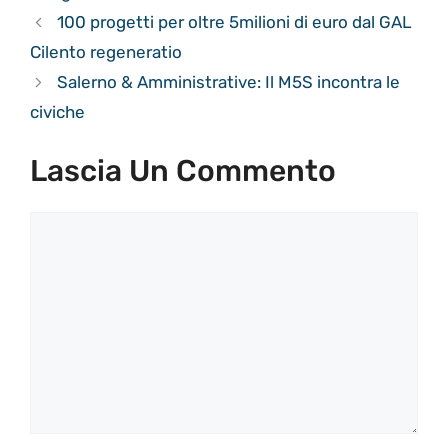
100 progetti per oltre 5milioni di euro dal GAL
Cilento regeneratio
Salerno & Amministrative: Il M5S incontra le
civiche
Lascia Un Commento
Commento