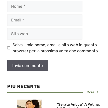
Nome
Email
Sito
web
Salva il mio nome, email e sito web in questo
browser per la prossima volta che commento.
PIU RECENTE
More
“Serata Antica” A Petina.