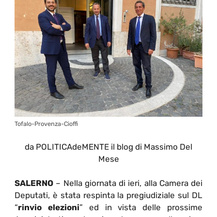
Tofalo-Provenza-Cioffi
da POLITICAdeMENTE il blog di Massimo Del
Mese
SALERNO
– Nella giornata di ieri, alla Camera dei
Deputati, è stata respinta la pregiudiziale sul DL
“
rinvio elezioni
” ed in vista delle prossime