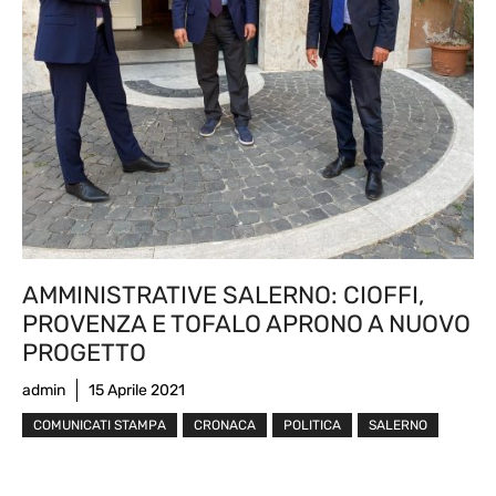
AMMINISTRATIVE SALERNO: CIOFFI,
PROVENZA E TOFALO APRONO A NUOVO
PROGETTO
admin
15 Aprile 2021
COMUNICATI STAMPA
CRONACA
POLITICA
SALERNO