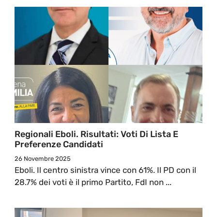
Regionali Eboli. Risultati: Voti Di Lista E
Preferenze Candidati
26 Novembre 2025
Eboli. Il centro sinistra vince con 61%. Il PD con il
28.7% dei voti è il primo Partito, FdI non ...