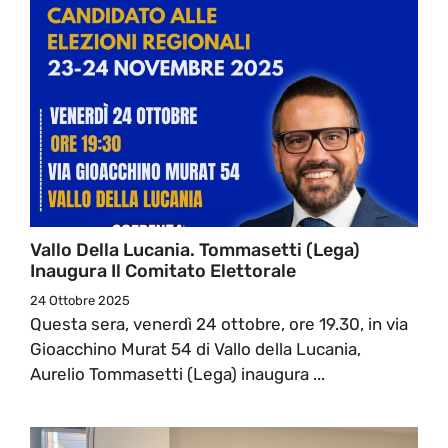
Vallo Della Lucania. Tommasetti (Lega)
Inaugura Il Comitato Elettorale
24 Ottobre 2025
Questa sera, venerdì 24 ottobre, ore 19.30, in via
Gioacchino Murat 54 di Vallo della Lucania,
Aurelio Tommasetti (Lega) inaugura ...