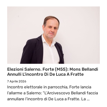
Elezioni Salerno. Forte (M5S): Mons Bellandi
Annulli L’incontro Di De Luca A Fratte
7 Aprile 2026
Incontro elettorale in parrocchia, Forte lancia
l’allarme a Salerno: “L’Arcivescovo Bellandi faccia
annullare l’incontro di De Luca a Fratte. La ...