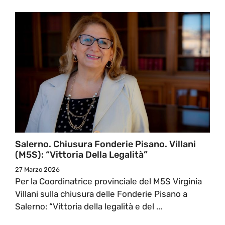
Salerno. Chiusura Fonderie Pisano. Villani
(M5S): “Vittoria Della Legalità”
27 Marzo 2026
Per la Coordinatrice provinciale del M5S Virginia
Villani sulla chiusura delle Fonderie Pisano a
Salerno: “Vittoria della legalità e del ...