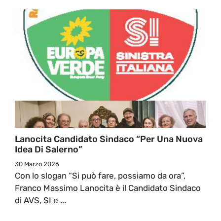
Lanocita Candidato Sindaco “per Una Nuova
Idea Di Salerno”
30 Marzo 2026
Con lo slogan “Si può fare, possiamo da ora”,
Franco Massimo Lanocita è il Candidato Sindaco
di AVS, SI e ...