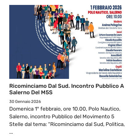
Ricominciamo Dal Sud. Incontro Pubblico A
Salerno Del M5S
30 Gennaio 2026
Domenica 1° febbraio, ore 10.00, Polo Nautico,
Salerno, incontro Pubblico del Movimento 5
Stelle dal tema: “Ricominciamo dal Sud, Politica,
...