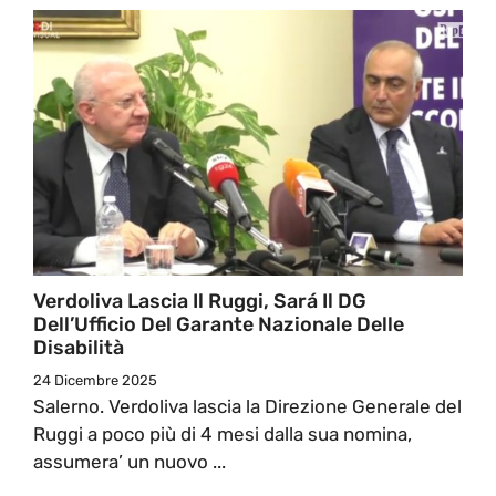
Verdoliva Lascia Il Ruggi, Sará Il DG
Dell’Ufficio Del Garante Nazionale Delle
Disabilità
24 Dicembre 2025
Salerno. Verdoliva lascia la Direzione Generale del
Ruggi a poco più di 4 mesi dalla sua nomina,
assumera’ un nuovo ...