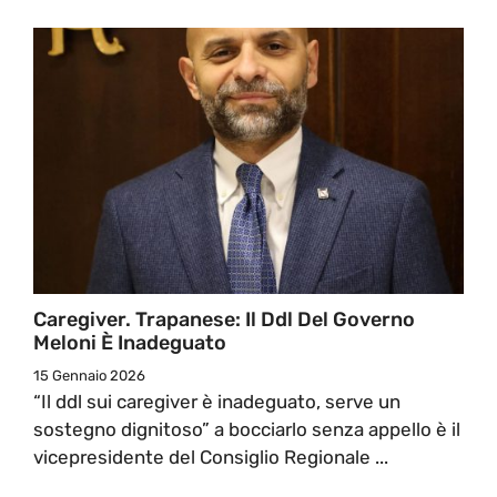
Caregiver. Trapanese: Il Ddl Del Governo
Meloni È Inadeguato
15 Gennaio 2026
“Il ddl sui caregiver è inadeguato, serve un
sostegno dignitoso” a bocciarlo senza appello è il
vicepresidente del Consiglio Regionale ...