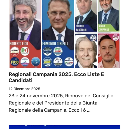
Regionali Campania 2025. Ecco Liste E
Candidati
12 Dicembre 2025
23 e 24 novembre 2025, Rinnovo del Consiglio
Regionale e del Presidente della Giunta
Regionale della Campania. Ecco i 6 ...