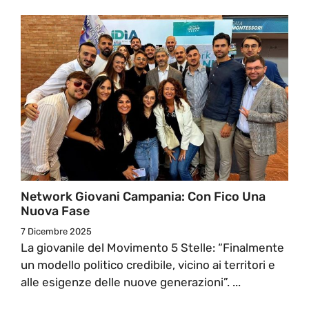
Network Giovani Campania: Con Fico Una
Nuova Fase
7 Dicembre 2025
La giovanile del Movimento 5 Stelle: “Finalmente
un modello politico credibile, vicino ai territori e
alle esigenze delle nuove generazioni”. ...