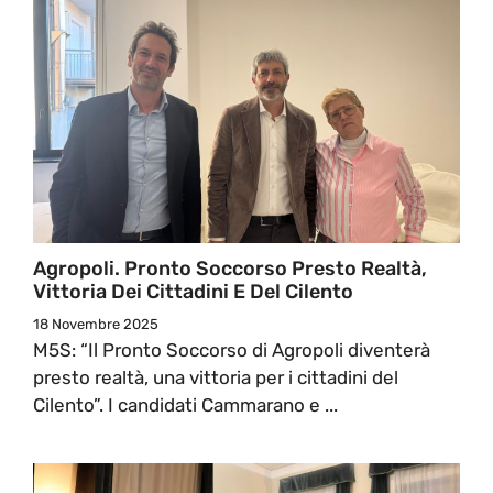
Agropoli. Pronto Soccorso Presto Realtà,
Vittoria Dei Cittadini E Del Cilento
18 Novembre 2025
M5S: “Il Pronto Soccorso di Agropoli diventerà
presto realtà, una vittoria per i cittadini del
Cilento”. I candidati Cammarano e ...