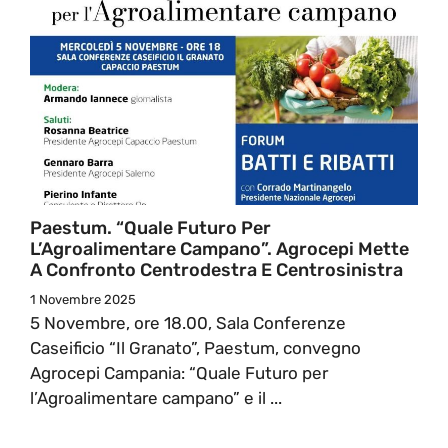
Paestum. “Quale Futuro Per
L’Agroalimentare Campano”. Agrocepi Mette
A Confronto Centrodestra E Centrosinistra
1 Novembre 2025
5 Novembre, ore 18.00, Sala Conferenze
Caseificio “Il Granato”, Paestum, convegno
Agrocepi Campania: “Quale Futuro per
l’Agroalimentare campano” e il ...