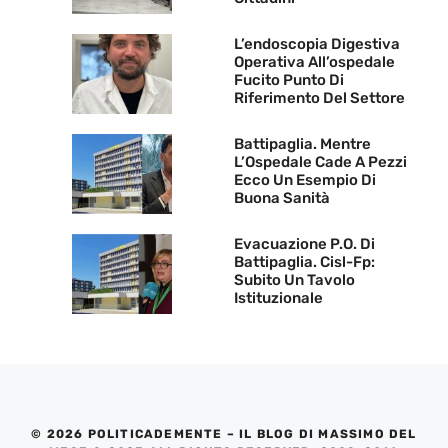
L’endoscopia Digestiva
Operativa All’ospedale
Fucito Punto Di
Riferimento Del Settore
Battipaglia. Mentre
L’Ospedale Cade A Pezzi
Ecco Un Esempio Di
Buona Sanità
Evacuazione P.O. Di
Battipaglia. Cisl-Fp:
Subito Un Tavolo
Istituzionale
© 2026 POLITICADEMENTE – IL BLOG DI MASSIMO DEL