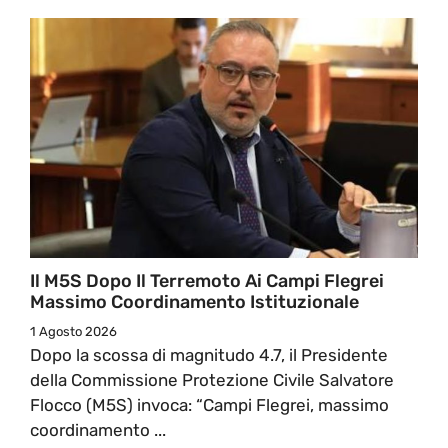
Il M5S Dopo Il Terremoto Ai Campi Flegrei
Massimo Coordinamento Istituzionale
1 Agosto 2026
Dopo la scossa di magnitudo 4.7, il Presidente
della Commissione Protezione Civile Salvatore
Flocco (M5S) invoca: “Campi Flegrei, massimo
coordinamento ...