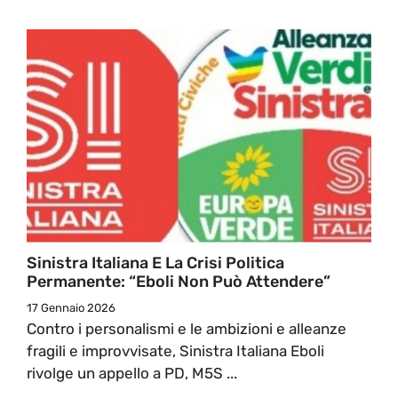
Sinistra Italiana E La Crisi Politica
Permanente: “Eboli Non Può Attendere”
17 Gennaio 2026
Contro i personalismi e le ambizioni e alleanze
fragili e improvvisate, Sinistra Italiana Eboli
rivolge un appello a PD, M5S ...