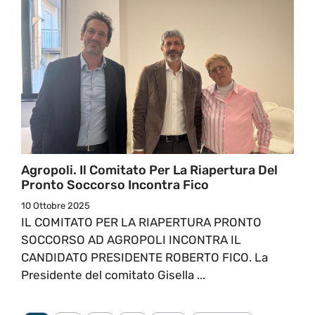
Agropoli. Il Comitato Per La Riapertura Del
Pronto Soccorso Incontra Fico
10 Ottobre 2025
IL COMITATO PER LA RIAPERTURA PRONTO
SOCCORSO AD AGROPOLI INCONTRA IL
CANDIDATO PRESIDENTE ROBERTO FICO. La
Presidente del comitato Gisella ...