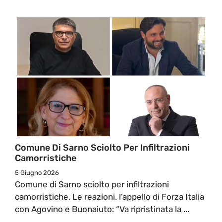
Comune Di Sarno Sciolto Per Infiltrazioni
Camorristiche
5 Giugno 2026
Comune di Sarno sciolto per infiltrazioni
camorristiche. Le reazioni. l’appello di Forza Italia
con Agovino e Buonaiuto: “Va ripristinata la ...