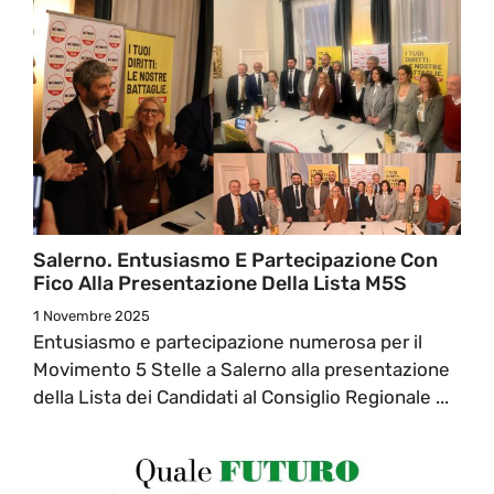
Salerno. Entusiasmo E Partecipazione Con
Fico Alla Presentazione Della Lista M5S
1 Novembre 2025
Entusiasmo e partecipazione numerosa per il
Movimento 5 Stelle a Salerno alla presentazione
della Lista dei Candidati al Consiglio Regionale ...