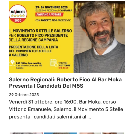
Salerno Regionali: Roberto Fico Al Bar Moka
Presenta I Candidati Del M5S
29 Ottobre 2025
Venerdì 31 ottobre, ore 16:00, Bar Moka, corso
Vittorio Emanuele, Salerno, il Movimento 5 Stelle
presenta i candidati salernitani al ...