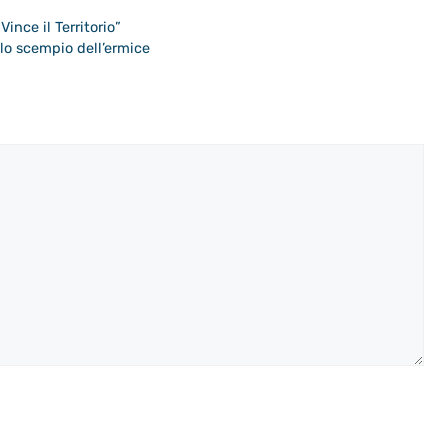
Vince il Territorio”
lo scempio dell’ermice