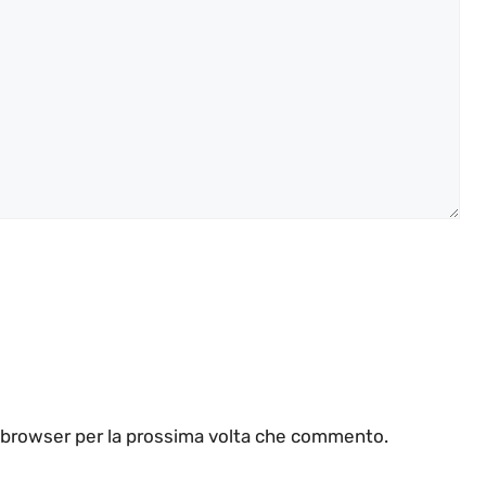
o browser per la prossima volta che commento.