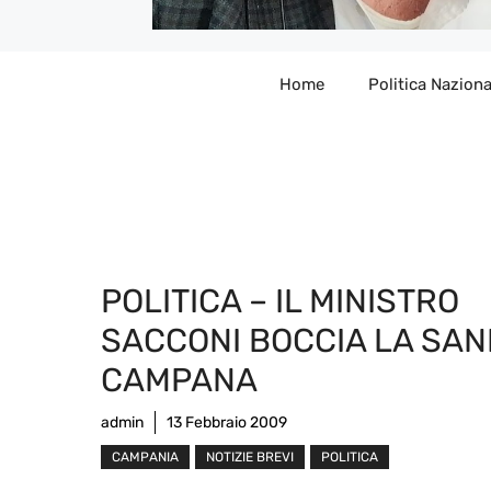
Home
Politica Naziona
POLITICA – IL MINISTRO
SACCONI BOCCIA LA SANI
CAMPANA
admin
13 Febbraio 2009
CAMPANIA
NOTIZIE BREVI
POLITICA