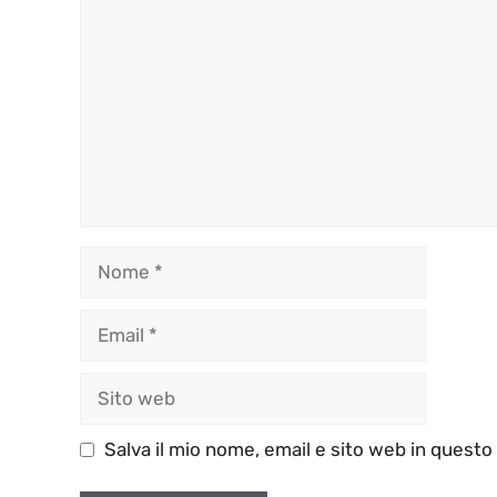
Nome
Email
Sito
web
Salva il mio nome, email e sito web in quest