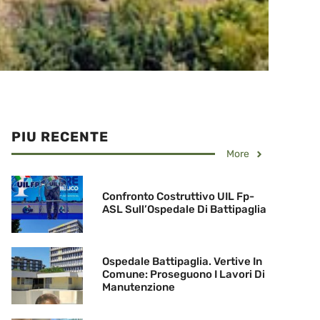
PIU RECENTE
More
Confronto Costruttivo UIL Fp-
ASL Sull’Ospedale Di Battipaglia
Ospedale Battipaglia. Vertive In
Comune: Proseguono I Lavori Di
Manutenzione