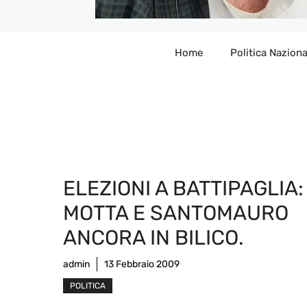
Home
Politica Naziona
ELEZIONI A BATTIPAGLIA:
MOTTA E SANTOMAURO
ANCORA IN BILICO.
admin
13 Febbraio 2009
POLITICA