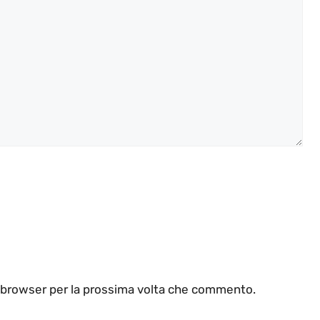
o browser per la prossima volta che commento.