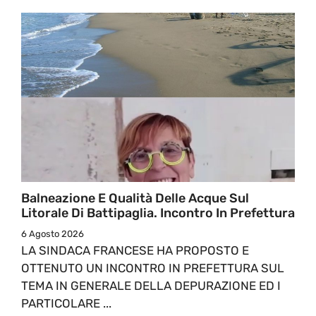
Balneazione E Qualità Delle Acque Sul
Litorale Di Battipaglia. Incontro In Prefettura
6 Agosto 2026
LA SINDACA FRANCESE HA PROPOSTO E
OTTENUTO UN INCONTRO IN PREFETTURA SUL
TEMA IN GENERALE DELLA DEPURAZIONE ED I
PARTICOLARE ...