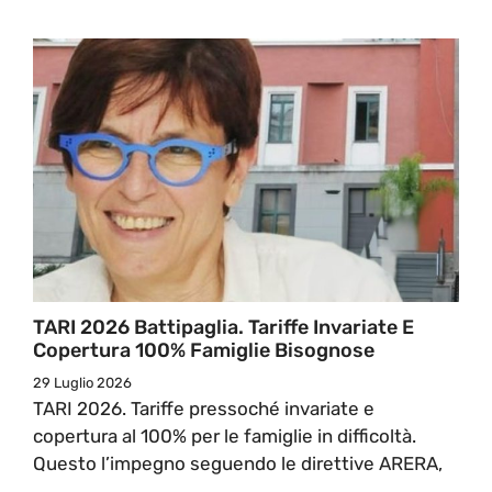
TARI 2026 Battipaglia. Tariffe Invariate E
Copertura 100% Famiglie Bisognose
29 Luglio 2026
TARI 2026. Tariffe pressoché invariate e
copertura al 100% per le famiglie in difficoltà.
Questo l’impegno seguendo le direttive ARERA,
...