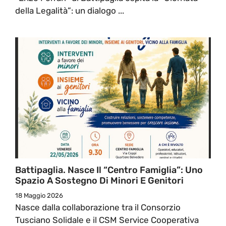
della Legalità”: un dialogo ...
Battipaglia. Nasce Il “Centro Famiglia”: Uno
Spazio A Sostegno Di Minori E Genitori
18 Maggio 2026
Nasce dalla collaborazione tra il Consorzio
Tusciano Solidale e il CSM Service Cooperativa