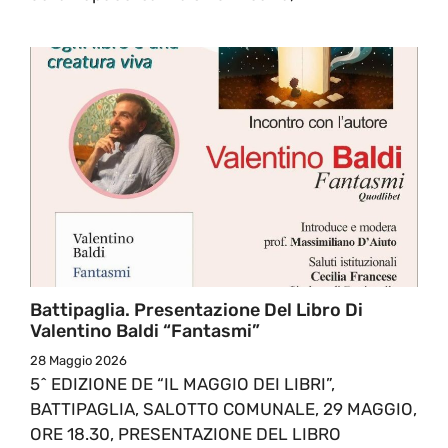
Battipaglia. Presentazione Del Libro Di
Valentino Baldi “Fantasmi”
28 Maggio 2026
5^ EDIZIONE DE “IL MAGGIO DEI LIBRI”,
BATTIPAGLIA, SALOTTO COMUNALE, 29 MAGGIO,
ORE 18.30, PRESENTAZIONE DEL LIBRO