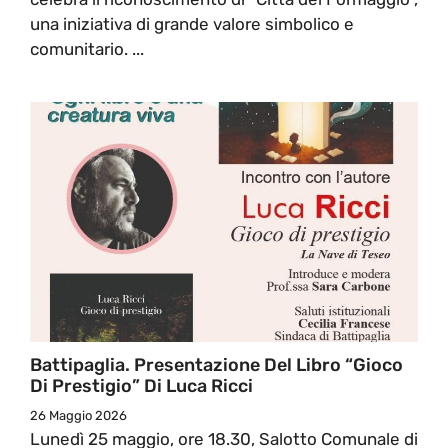
una iniziativa di grande valore simbolico e
comunitario. ...
Battipaglia. Presentazione Del Libro “Gioco
Di Prestigio” Di Luca Ricci
26 Maggio 2026
Lunedì 25 maggio, ore 18.30, Salotto Comunale di