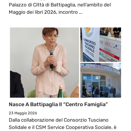
Palazzo di Città di Battipaglia, nell’ambito del
Maggio dei libri 2026, incontro ...
Nasce A Battipaglia Il “Centro Famiglia”
23 Maggio 2026
Dalla collaborazione del Consorzio Tusciano
Solidale e il CSM Service Cooperativa Sociale, è