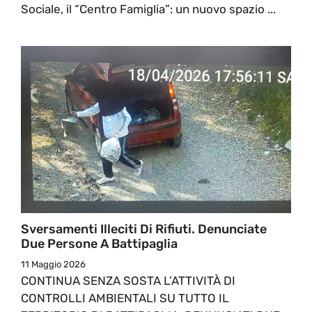
Sociale, il “Centro Famiglia”: un nuovo spazio ...
Sversamenti Illeciti Di Rifiuti. Denunciate
Due Persone A Battipaglia
11 Maggio 2026
CONTINUA SENZA SOSTA L’ATTIVITÀ DI
CONTROLLI AMBIENTALI SU TUTTO IL