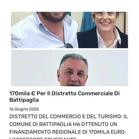
170mila € Per Il Distretto Commerciale Di
Battipaglia
16 Giugno 2026
DISTRETTO DEL COMMERCIO E DEL TURISMO: IL
COMUNE DI BATTIPAGLIA HA OTTENUTO UN
FINANZIAMENTO REGIONALE DI 170MILA EURO.