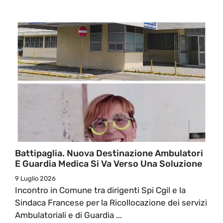
Battipaglia. Nuova Destinazione Ambulatori
E Guardia Medica Si Va Verso Una Soluzione
9 Luglio 2026
Incontro in Comune tra dirigenti Spi Cgil e la
Sindaca Francese per la Ricollocazione dei servizi
Ambulatoriali e di Guardia ...