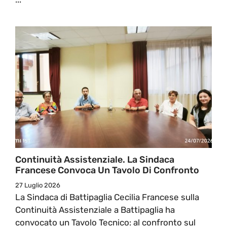
Continuità Assistenziale. La Sindaca
Francese Convoca Un Tavolo Di Confronto
27 Luglio 2026
La Sindaca di Battipaglia Cecilia Francese sulla
Continuità Assistenziale a Battipaglia ha
convocato un Tavolo Tecnico: al confronto sul