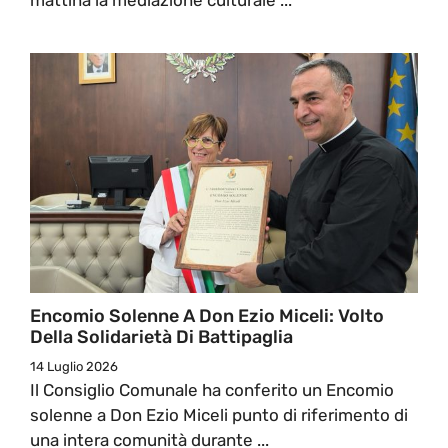
Encomio Solenne A Don Ezio Miceli: Volto
Della Solidarietà Di Battipaglia
14 Luglio 2026
Il Consiglio Comunale ha conferito un Encomio
solenne a Don Ezio Miceli punto di riferimento di
una intera comunità durante ...