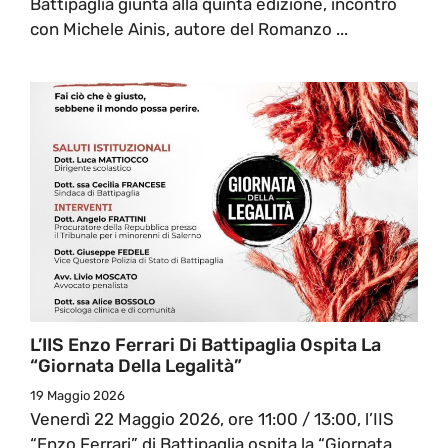
Battipaglia giunta alla quinta edizione, incontro
con Michele Ainis, autore del Romanzo ...
L’IIS Enzo Ferrari Di Battipaglia Ospita La
“Giornata Della Legalità”
19 Maggio 2026
Venerdì 22 Maggio 2026, ore 11:00 / 13:00, l’IIS
“Enzo Ferrari” di Battipaglia ospita la “Giornata