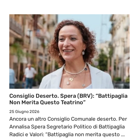
Consiglio Deserto. Spera (BRV): “Battipaglia
Non Merita Questo Teatrino”
25 Giugno 2026
Ancora un altro Consiglio Comunale deserto. Per
Annalisa Spera Segretario Politico di Battipaglia
Radici e Valori: “Battipaglia non merita questo ...