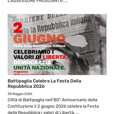
L’ASSESSORE FRUSCIANTE: ...
Battipaglia Celebra La Festa Della
Repubblica 2026
28 Maggio 2026
Città di Battipaglia nell’80° Anniversario della
Costituzione il 2 giugno 2026 celebra la Festa
della Repubblica i valori di Libertà, ...