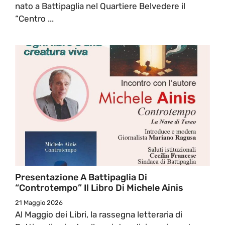
nato a Battipaglia nel Quartiere Belvedere il
“Centro ...
Presentazione A Battipaglia Di
“Controtempo” Il Libro Di Michele Ainis
21 Maggio 2026
Al Maggio dei Libri, la rassegna letteraria di