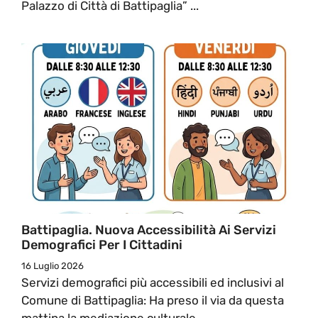
Palazzo di Città di Battipaglia” ...
Battipaglia. Nuova Accessibilità Ai Servizi
Demografici Per I Cittadini
16 Luglio 2026
Servizi demografici più accessibili ed inclusivi al
Comune di Battipaglia: Ha preso il via da questa
mattina la mediazione culturale ...