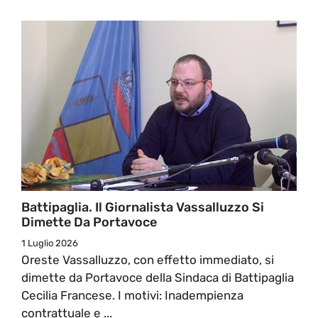
Battipaglia. Il Giornalista Vassalluzzo Si
Dimette Da Portavoce
1 Luglio 2026
Oreste Vassalluzzo, con effetto immediato, si
dimette da Portavoce della Sindaca di Battipaglia
Cecilia Francese. I motivi: Inadempienza
contrattuale e ...