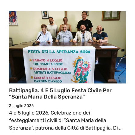
Battipaglia. 4 E 5 Luglio Festa Civile Per
“Santa Maria Della Speranza”
3 Luglio 2026
4 e 5 luglio 2026, Celebrazione dei
festeggiamenti civili di “Santa Maria della
Speranza”, patrona della Città di Battipaglia. Di ...