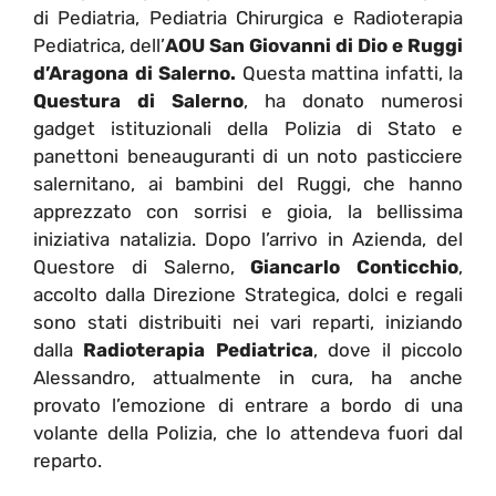
di Pediatria, Pediatria Chirurgica e Radioterapia
Pediatrica, dell’
AOU
San Giovanni di Dio e Ruggi
d’Aragona di Salerno.
Questa mattina infatti, la
Questura di Salerno
, ha donato numerosi
gadget istituzionali della Polizia di Stato e
panettoni beneauguranti di un noto pasticciere
salernitano, ai bambini del Ruggi, che hanno
apprezzato con sorrisi e gioia, la bellissima
iniziativa natalizia. Dopo l’arrivo in Azienda, del
Questore di Salerno,
Giancarlo Conticchio
,
accolto dalla Direzione Strategica, dolci e regali
sono stati distribuiti nei vari reparti, iniziando
dalla
Radioterapia Pediatrica
, dove il piccolo
Alessandro, attualmente in cura, ha anche
provato l’emozione di entrare a bordo di una
volante della Polizia, che lo attendeva fuori dal
reparto.