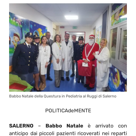
Babbo Natale della Questura in Pediatria al Ruggi di Salerno
POLITICAdeMENTE
SALERNO
–
Babbo Natale
è arrivato con
anticipo dai piccoli pazienti ricoverati nei reparti