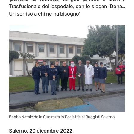
Trasfusionale dell’ospedale, con lo slogan ‘Dona…
Un sorriso a chi ne ha bisogno’.
Babbo Natale della Questura in Pediatria al Ruggi di Salerno
Salerno, 20 dicembre 2022