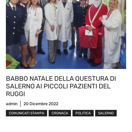
BABBO NATALE DELLA QUESTURA DI
SALERNO AI PICCOLI PAZIENTI DEL
RUGGI
admin
20 Dicembre 2022
COMUNICATI STAMPA
CRONACA
POLITICA
SALERNO