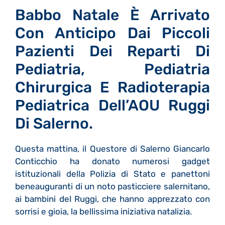
Babbo Natale È Arrivato
Con Anticipo Dai Piccoli
Pazienti Dei Reparti Di
Pediatria, Pediatria
Chirurgica E Radioterapia
Pediatrica Dell’AOU Ruggi
Di Salerno.
Questa mattina, il Questore di Salerno Giancarlo
Conticchio ha donato numerosi gadget
istituzionali della Polizia di Stato e panettoni
beneauguranti di un noto pasticciere salernitano,
ai bambini del Ruggi, che hanno apprezzato con
sorrisi e gioia, la bellissima iniziativa natalizia.