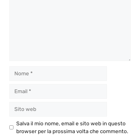
Nome
Email
Sito
web
Salva il mio nome, email e sito web in questo
browser per la prossima volta che commento.