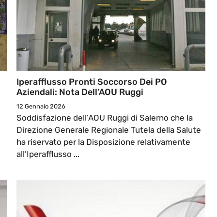
Iperafflusso Pronti Soccorso Dei PO
Aziendali: Nota Dell’AOU Ruggi
12 Gennaio 2026
Soddisfazione dell’AOU Ruggi di Salerno che la
Direzione Generale Regionale Tutela della Salute
ha riservato per la Disposizione relativamente
all’Iperafflusso ...