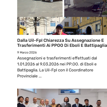
Dalla Uil-Fpl Chiarezza Su Assegnazione E
Trasferimenti Ai PPOO Di Eboli E Battipaglia
9 Marzo 2026
Assegnazioni e trasferimenti effettuati dal
1.01.2026 al 9.03.2026 nei PP.OO. di Eboli e
Battipaglia. La Uil-Fpl con il Coordinatore
Provinciale ...