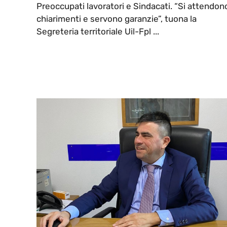
Preoccupati lavoratori e Sindacati. “Si attendon
chiarimenti e servono garanzie”, tuona la
Segreteria territoriale Uil-Fpl ...