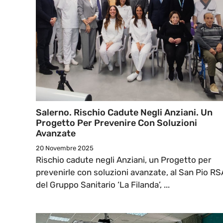
Salerno. Rischio Cadute Negli Anziani. Un
Progetto Per Prevenire Con Soluzioni
Avanzate
20 Novembre 2025
Rischio cadute negli Anziani, un Progetto per
prevenirle con soluzioni avanzate, al San Pio RS
del Gruppo Sanitario ‘La Filanda’, ...