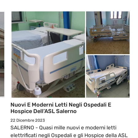
Nuovi E Moderni Letti Negli Ospedali E
Hospice Dell’ASL Salerno
22 Dicembre 2023
SALERNO - Quasi mille nuovi e moderni letti
elettrificati negli Ospedali e gli Hospice della ASL