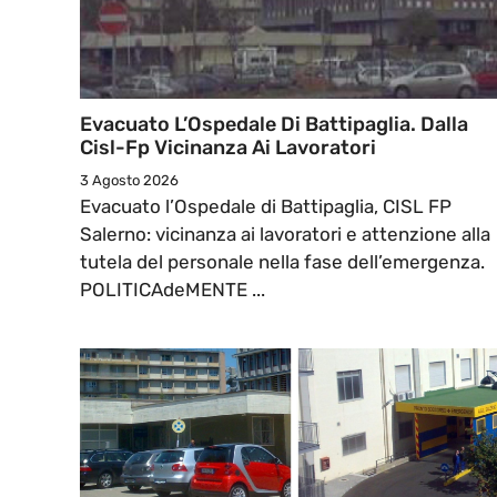
Evacuato L’Ospedale Di Battipaglia. Dalla
Cisl-Fp Vicinanza Ai Lavoratori
3 Agosto 2026
Evacuato l’Ospedale di Battipaglia, CISL FP
Salerno: vicinanza ai lavoratori e attenzione alla
tutela del personale nella fase dell’emergenza.
POLITICAdeMENTE ...