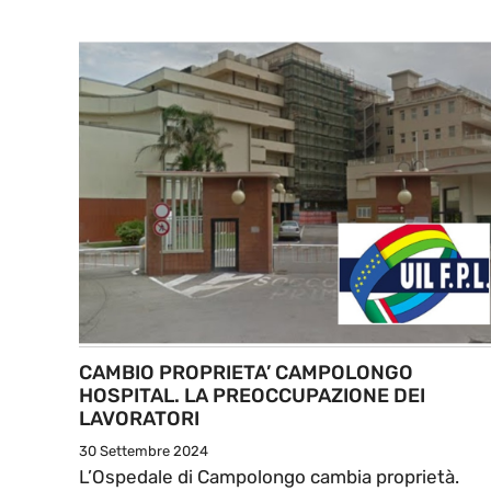
CAMBIO PROPRIETA’ CAMPOLONGO
HOSPITAL. LA PREOCCUPAZIONE DEI
LAVORATORI
30 Settembre 2024
L’Ospedale di Campolongo cambia proprietà.