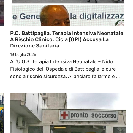
P.O. Battipaglia. Terapia Intensiva Neonatale
A Rischio Clinico. Cicia (OPI) Accusa La
Direzione Sanitaria
13 Luglio 2026
All’U.O.S. Terapia Intensiva Neonatale – Nido
Fisiologico dell’Ospedale di Battipaglia le cure
sono a rischio sicurezza. A lanciare l’allarme è ...