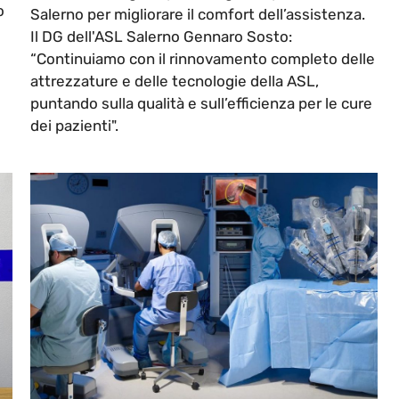
o
Salerno per migliorare il comfort dell’assistenza.
Il DG dell'ASL Salerno Gennaro Sosto:
“Continuiamo con il rinnovamento completo delle
attrezzature e delle tecnologie della ASL,
puntando sulla qualità e sull’efficienza per le cure
dei pazienti".