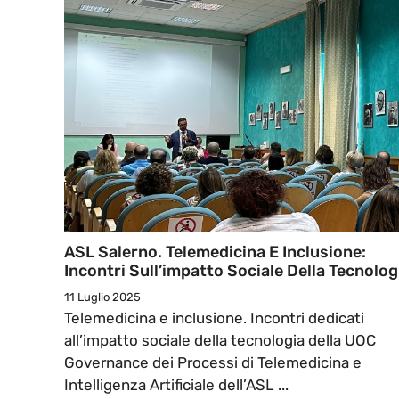
ASL Salerno. Telemedicina E Inclusione:
Incontri Sull’impatto Sociale Della Tecnolog
11 Luglio 2025
Telemedicina e inclusione. Incontri dedicati
all’impatto sociale della tecnologia della UOC
Governance dei Processi di Telemedicina e
Intelligenza Artificiale dell’ASL ...