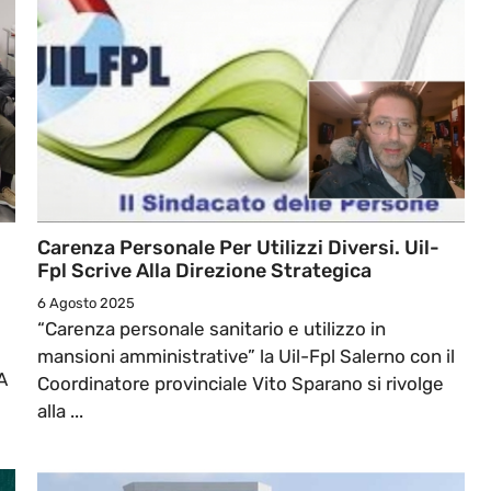
Carenza Personale Per Utilizzi Diversi. Uil-
Fpl Scrive Alla Direzione Strategica
6 Agosto 2025
“Carenza personale sanitario e utilizzo in
mansioni amministrative” la Uil-Fpl Salerno con il
A
Coordinatore provinciale Vito Sparano si rivolge
alla ...