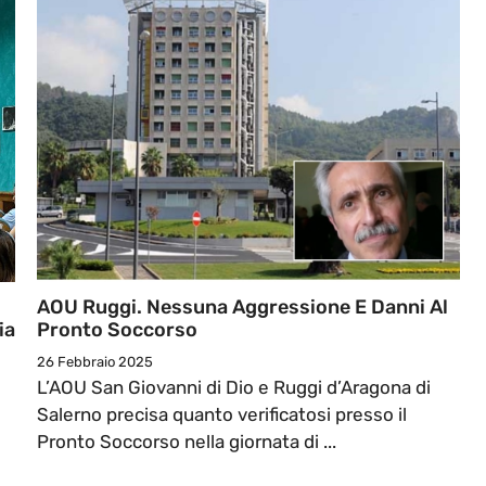
AOU Ruggi. Nessuna Aggressione E Danni Al
ia
Pronto Soccorso
26 Febbraio 2025
L’AOU San Giovanni di Dio e Ruggi d’Aragona di
Salerno precisa quanto verificatosi presso il
Pronto Soccorso nella giornata di ...