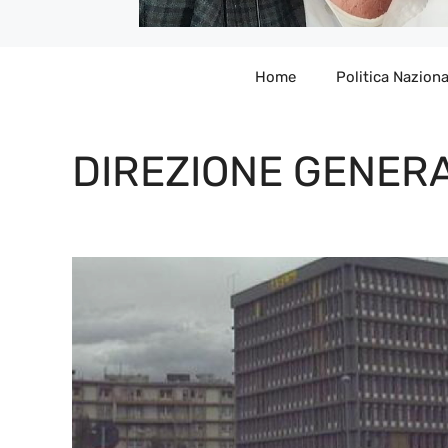
Home
Politica Naziona
DIREZIONE GENER