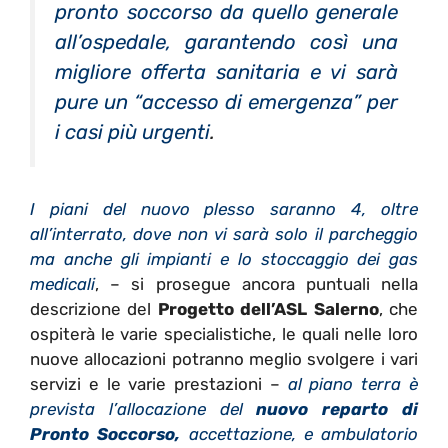
pronto soccorso da quello generale
all’ospedale, garantendo così una
migliore offerta sanitaria e vi sarà
pure un “accesso di emergenza” per
i casi più urgenti
.
I piani del nuovo plesso saranno 4, oltre
all’interrato, dove non vi sarà solo il parcheggio
ma anche gli impianti e lo stoccaggio dei gas
medicali
, – si prosegue ancora puntuali nella
descrizione del
Progetto dell’ASL Salerno
, che
ospiterà le varie specialistiche, le quali nelle loro
nuove allocazioni potranno meglio svolgere i vari
servizi e le varie prestazioni –
al piano terra è
prevista l’allocazione del
nuovo reparto di
Pronto Soccorso,
accettazione, e ambulatorio