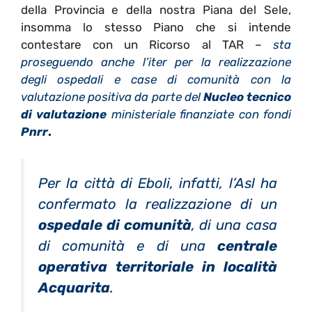
della Provincia e della nostra Piana del Sele,
insomma lo stesso Piano che si intende
contestare con un Ricorso al TAR –
sta
proseguendo anche l’iter per la realizzazione
degli ospedali e case di comunità con la
valutazione positiva da parte del
Nucleo tecnico
di valutazione
ministeriale finanziate con fondi
Pnrr
.
Per la città di Eboli, infatti, l’Asl ha
confermato la realizzazione di un
ospedale di comunità
, di una casa
di comunità e di una
centrale
operativa territoriale in località
Acquarita
.