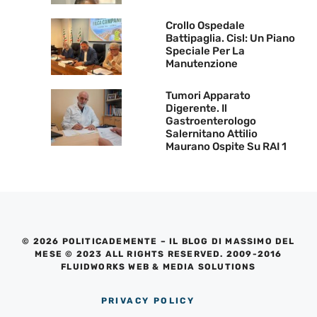
Crollo Ospedale
Battipaglia. Cisl: Un Piano
Speciale Per La
Manutenzione
Tumori Apparato
Digerente. Il
Gastroenterologo
Salernitano Attilio
Maurano Ospite Su RAI 1
© 2026 POLITICADEMENTE – IL BLOG DI MASSIMO DEL
MESE © 2023 ALL RIGHTS RESERVED. 2009-2016
FLUIDWORKS WEB & MEDIA SOLUTIONS
PRIVACY POLICY