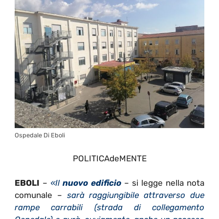
Ospedale Di Eboli
POLITICAdeMENTE
EBOLI
–
«Il
nuovo edificio
– si legge nella nota
comunale –
sarà raggiungibile attraverso due
rampe carrabili (strada di collegamento