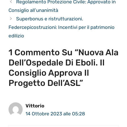
Regolamento Protezione Civile: Approvato in
Consiglio all’unanimità
Superbonus e ristrutturazioni.
Federcepicostruzioni: Incentivi per il patrimonio
edilizio
1 Commento Su “Nuova Ala
Dell’Ospedale Di Eboli. Il
Consiglio Approva Il
Progetto Dell’ASL”
Vittorio
14 Ottobre 2023 alle 05:28