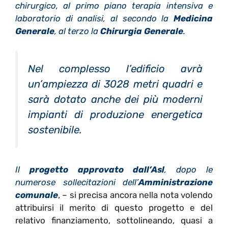
chirurgico, al primo piano terapia intensiva e
laboratorio di analisi, al secondo la
Medicina
Generale
, al terzo la
Chirurgia Generale
.
Nel complesso l’edificio avrà
un’ampiezza di 3028 metri quadri e
sarà dotato anche dei più moderni
impianti di produzione energetica
sostenibile.
Il
progetto approvato dall’Asl
, dopo le
numerose sollecitazioni dell’
Amministrazione
comunale
, – si precisa ancora nella nota volendo
attribuirsi il merito di questo progetto e del
relativo finanziamento, sottolineando, quasi a