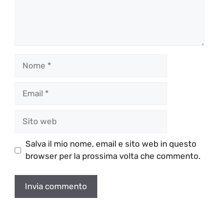
Nome
Email
Sito
web
Salva il mio nome, email e sito web in questo
browser per la prossima volta che commento.