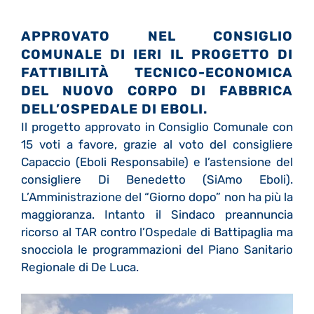
APPROVATO NEL CONSIGLIO
COMUNALE DI IERI IL PROGETTO DI
FATTIBILITÀ TECNICO-ECONOMICA
DEL NUOVO CORPO DI FABBRICA
DELL’OSPEDALE DI EBOLI.
Il progetto approvato in Consiglio Comunale con
15 voti a favore, grazie al voto del consigliere
Capaccio (Eboli Responsabile) e l’astensione del
consigliere Di Benedetto (SiAmo Eboli).
L’Amministrazione del “Giorno dopo” non ha più la
maggioranza. Intanto il Sindaco preannuncia
ricorso al TAR contro l’Ospedale di Battipaglia ma
snocciola le programmazioni del Piano Sanitario
Regionale di De Luca.