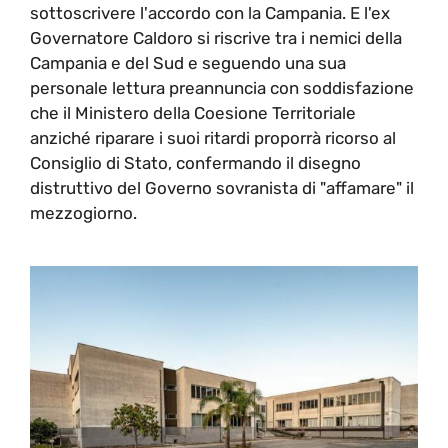
sottoscrivere l'accordo con la Campania. E l'ex
Governatore Caldoro si riscrive tra i nemici della
Campania e del Sud e seguendo una sua
personale lettura preannuncia con soddisfazione
che il Ministero della Coesione Territoriale
anziché riparare i suoi ritardi proporrà ricorso al
Consiglio di Stato, confermando il disegno
distruttivo del Governo sovranista di "affamare" il
mezzogiorno.