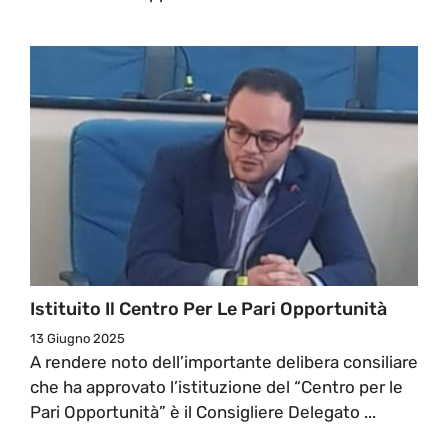
Istituito Il Centro Per Le Pari Opportunità
13 Giugno 2025
A rendere noto dell’importante delibera consiliare
che ha approvato l’istituzione del “Centro per le
Pari Opportunità” è il Consigliere Delegato ...