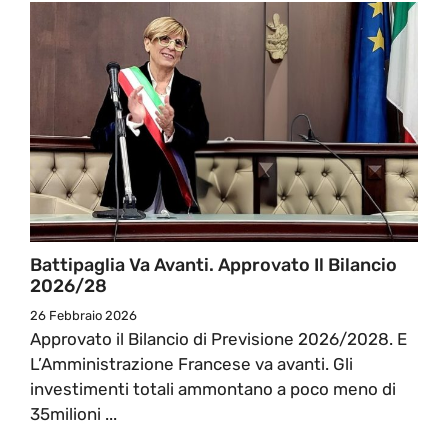
Battipaglia Va Avanti. Approvato Il Bilancio
2026/28
26 Febbraio 2026
Approvato il Bilancio di Previsione 2026/2028. E
L’Amministrazione Francese va avanti. Gli
investimenti totali ammontano a poco meno di
35milioni ...