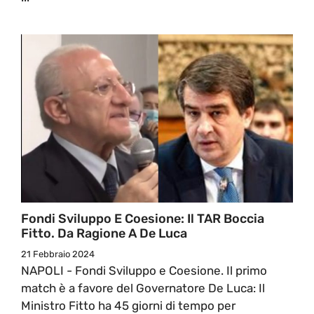
Fondi Sviluppo E Coesione: Il TAR Boccia
Fitto. Da Ragione A De Luca
21 Febbraio 2024
NAPOLI - Fondi Sviluppo e Coesione. Il primo
match è a favore del Governatore De Luca: Il
Ministro Fitto ha 45 giorni di tempo per