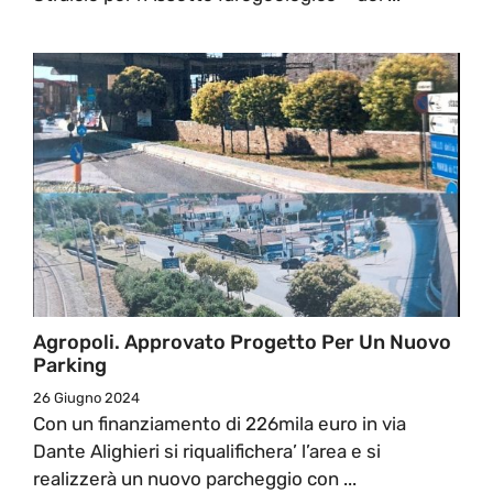
Agropoli. Approvato Progetto Per Un Nuovo
Parking
26 Giugno 2024
Con un finanziamento di 226mila euro in via
Dante Alighieri si riqualifichera’ l’area e si
realizzerà un nuovo parcheggio con ...