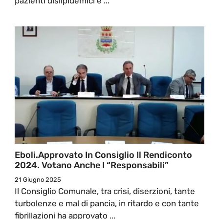
pazienti dislipidemici e ...
Eboli.Approvato In Consiglio Il Rendiconto
2024. Votano Anche I “responsabili”
21 Giugno 2025
Il Consiglio Comunale, tra crisi, diserzioni, tante
turbolenze e mal di pancia, in ritardo e con tante
fibrillazioni ha approvato ...