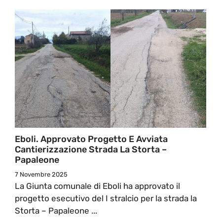
Eboli. Approvato Progetto E Avviata
Cantierizzazione Strada La Storta –
Papaleone
7 Novembre 2025
La Giunta comunale di Eboli ha approvato il
progetto esecutivo del I stralcio per la strada la
Storta – Papaleone ...