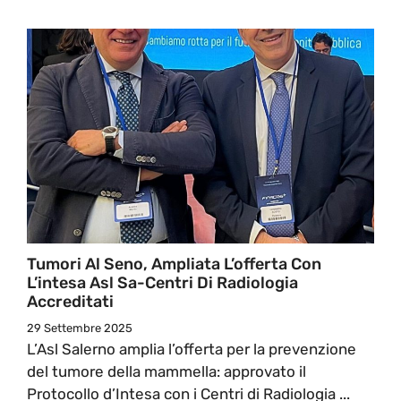
Tumori Al Seno, Ampliata L’offerta Con
L’intesa Asl Sa-Centri Di Radiologia
Accreditati
29 Settembre 2025
L’Asl Salerno amplia l’offerta per la prevenzione
del tumore della mammella: approvato il
Protocollo d’Intesa con i Centri di Radiologia ...