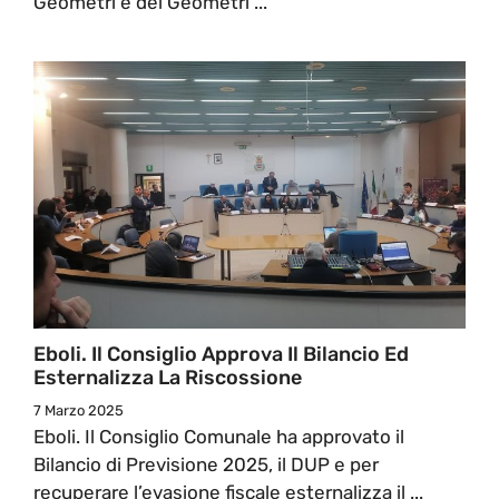
Geometri e dei Geometri ...
Eboli. Il Consiglio Approva Il Bilancio Ed
Esternalizza La Riscossione
7 Marzo 2025
Eboli. Il Consiglio Comunale ha approvato il
Bilancio di Previsione 2025, il DUP e per
recuperare l’evasione fiscale esternalizza il ...