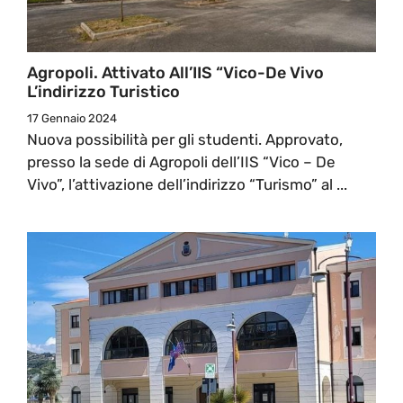
Agropoli. Attivato All’IIS “Vico-De Vivo
L’indirizzo Turistico
17 Gennaio 2024
Nuova possibilità per gli studenti. Approvato,
presso la sede di Agropoli dell’IIS “Vico – De
Vivo”, l’attivazione dell’indirizzo “Turismo” al ...