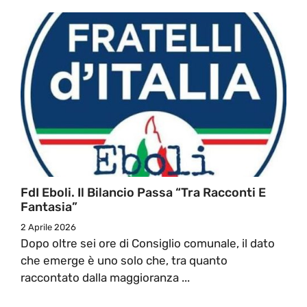
FdI Eboli. Il Bilancio Passa “tra Racconti E
Fantasia”
2 Aprile 2026
Dopo oltre sei ore di Consiglio comunale, il dato
che emerge è uno solo che, tra quanto
raccontato dalla maggioranza ...