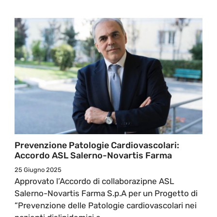
Prevenzione Patologie Cardiovascolari:
Accordo ASL Salerno-Novartis Farma
25 Giugno 2025
Approvato l’Accordo di collaborazipne ASL
Salerno-Novartis Farma S.p.A per un Progetto di
“Prevenzione delle Patologie cardiovascolari nei