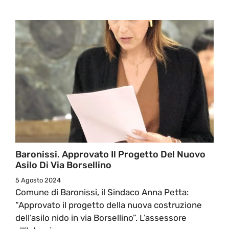
Baronissi. Approvato Il Progetto Del Nuovo
Asilo Di Via Borsellino
5 Agosto 2024
Comune di Baronissi, il Sindaco Anna Petta:
“Approvato il progetto della nuova costruzione
dell’asilo nido in via Borsellino”. L’assessore