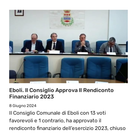
Eboli. Il Consiglio Approva Il Rendiconto
Finanziario 2023
8 Giugno 2024
Il Consiglio Comunale di Eboli con 13 voti
favorevoli e 1 contrario, ha approvato il
rendiconto finanziario dell’esercizio 2023, chiuso
...