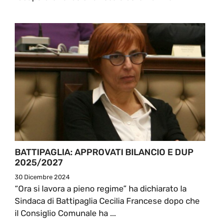
BATTIPAGLIA: APPROVATI BILANCIO E DUP
2025/2027
30 Dicembre 2024
“Ora si lavora a pieno regime” ha dichiarato la
Sindaca di Battipaglia Cecilia Francese dopo che
il Consiglio Comunale ha ...