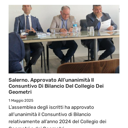
Salerno. Approvato All’unanimità Il
Consuntivo Di Bilancio Del Collegio Dei
Geometri
1 Maggio 2025
L’assemblea degli iscritti ha approvato
all’unanimità il Consuntivo di Bilancio
relativamente all’anno 2024 del Collegio dei