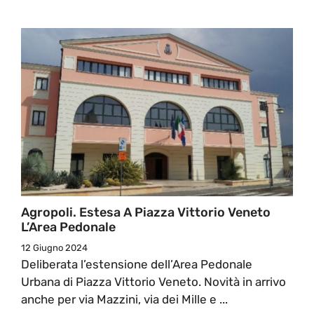
Agropoli. Estesa A Piazza Vittorio Veneto
L’Area Pedonale
12 Giugno 2024
Deliberata l’estensione dell’Area Pedonale
Urbana di Piazza Vittorio Veneto. Novità in arrivo
anche per via Mazzini, via dei Mille e ...