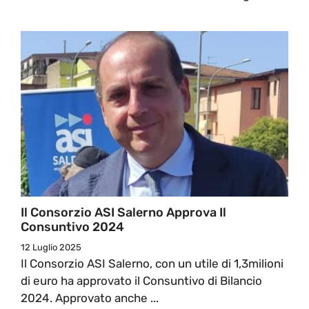
Il Consorzio ASI Salerno Approva Il
Consuntivo 2024
12 Luglio 2025
Il Consorzio ASI Salerno, con un utile di 1,3milioni
di euro ha approvato il Consuntivo di Bilancio
2024. Approvato anche ...