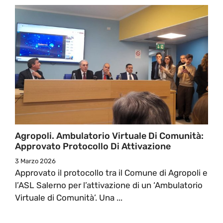
Agropoli. Ambulatorio Virtuale Di Comunità:
Approvato Protocollo Di Attivazione
3 Marzo 2026
Approvato il protocollo tra il Comune di Agropoli e
l’ASL Salerno per l’attivazione di un ‘Ambulatorio
Virtuale di Comunità’. Una ...