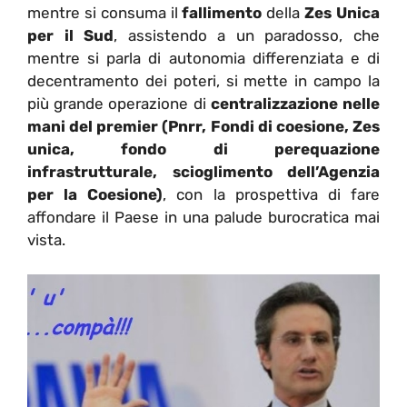
mentre si consuma il
fallimento
della
Zes Unica
per il Sud
, assistendo a un paradosso, che
mentre si parla di autonomia differenziata e di
decentramento dei poteri, si mette in campo la
più grande operazione di
centralizzazione nelle
mani del premier (Pnrr, Fondi di coesione, Zes
unica, fondo di perequazione
infrastrutturale, scioglimento dell’Agenzia
per la Coesione)
, con la prospettiva di fare
affondare il Paese in una palude burocratica mai
vista.