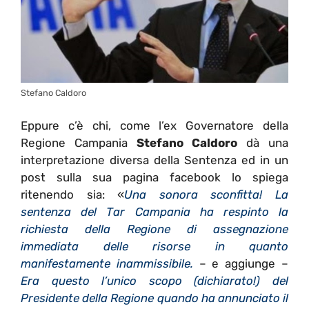
Stefano Caldoro
Eppure c’è chi, come l’ex Governatore della
Regione Campania
Stefano Caldoro
dà una
interpretazione diversa della Sentenza ed in un
post sulla sua pagina facebook lo spiega
ritenendo sia: «
Una sonora sconfitta! La
sentenza del Tar Campania ha respinto la
richiesta della Regione di assegnazione
immediata delle risorse in quanto
manifestamente inammissibile.
– e aggiunge –
Era questo l’unico scopo (dichiarato!) del
Presidente della Regione quando ha annunciato il