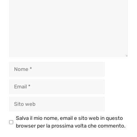
Nome
Email
Sito
web
Salva il mio nome, email e sito web in questo
browser per la prossima volta che commento.