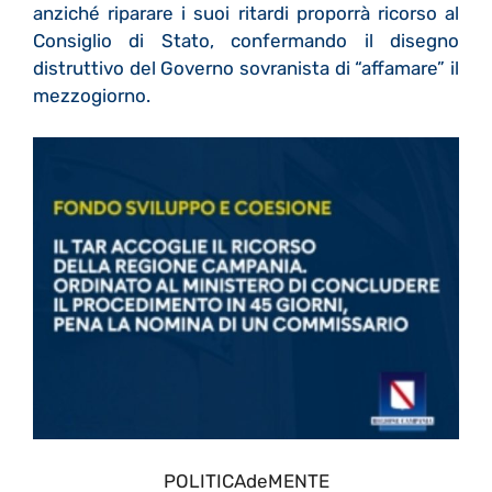
anziché riparare i suoi ritardi proporrà ricorso al
Consiglio di Stato, confermando il disegno
distruttivo del Governo sovranista di “affamare” il
mezzogiorno.
POLITICAdeMENTE