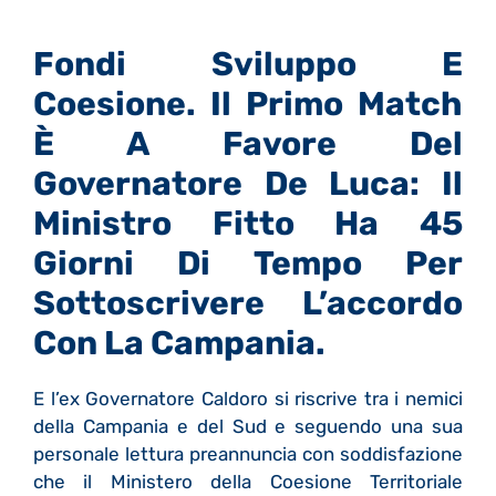
Fondi Sviluppo E
Coesione. Il Primo Match
È A Favore Del
Governatore De Luca: Il
Ministro Fitto Ha 45
Giorni Di Tempo Per
Sottoscrivere L’accordo
Con La Campania.
E l’ex Governatore Caldoro si riscrive tra i nemici
della Campania e del Sud e seguendo una sua
personale lettura preannuncia con soddisfazione
che il Ministero della Coesione Territoriale