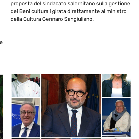
proposta del sindacato salernitano sulla gestione
dei Beni culturali girata direttamente al ministro
della Cultura Gennaro Sangiuliano.
De