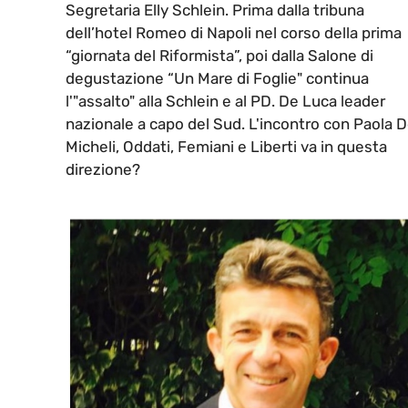
Segretaria Elly Schlein. Prima dalla tribuna
dell’hotel Romeo di Napoli nel corso della prima
“giornata del Riformista”, poi dalla Salone di
degustazione “Un Mare di Foglie" continua
l'"assalto" alla Schlein e al PD. De Luca leader
nazionale a capo del Sud. L'incontro con Paola 
Micheli, Oddati, Femiani e Liberti va in questa
direzione?