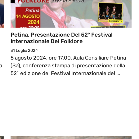
Petina. Presentazione Del 52° Festival
Internazionale Del Folklore
31 Luglio 2024
5 agosto 2024, ore 17,00, Aula Consiliare Petina
a
(Sa), conferenza stampa di presentazione della
52^ edizione del Festival Internazionale del ...