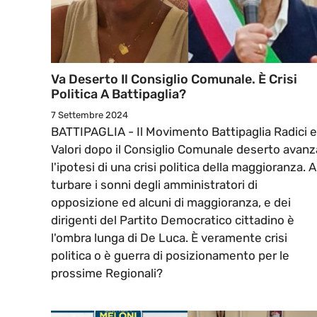
Va Deserto Il Consiglio Comunale. È Crisi
Politica A Battipaglia?
7 Settembre 2024
BATTIPAGLIA - Il Movimento Battipaglia Radici e
Valori dopo il Consiglio Comunale deserto avanz
l'ipotesi di una crisi politica della maggioranza. A
turbare i sonni degli amministratori di
opposizione ed alcuni di maggioranza, e dei
dirigenti del Partito Democratico cittadino è
l'ombra lunga di De Luca. È veramente crisi
politica o è guerra di posizionamento per le
prossime Regionali?