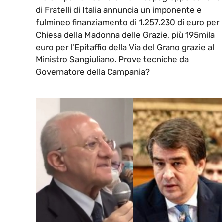
di Fratelli di Italia annuncia un imponente e
fulmineo finanziamento di 1.257.230 di euro per 
Chiesa della Madonna delle Grazie, più 195mila
euro per l'Epitaffio della Via del Grano grazie al
Ministro Sangiuliano. Prove tecniche da
Governatore della Campania?