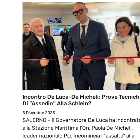
Incontro De Luca-De Micheli: Prove Tecnich
Di “assedio” Alla Schlein?
5 Dicembre 2023
SALERNO - Il Governatore De Luca ha incontrat
alla Stazione Marittima l'On. Paola De Micheli,
leader nazionale PD. Incomincia l'"assalto" alla