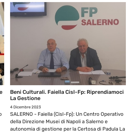
e
Beni Culturali. Faiella Cisl-Fp: Riprendiamoci
La Gestione
4 Dicembre 2023
o
SALERNO - Faiella (Cisl-Fp): Un Centro Operativo
della Direzione Musei di Napoli a Salerno e
autonomia di gestione per la Certosa di Padula La