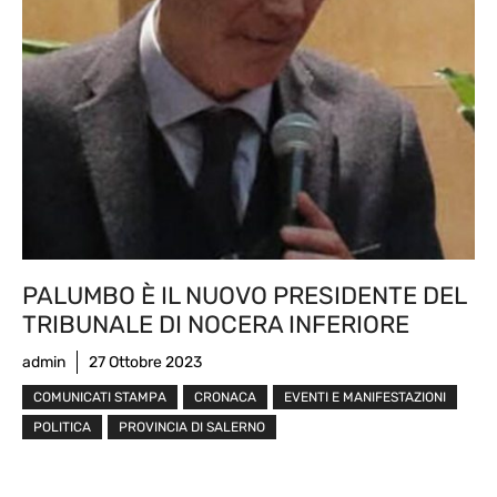
PALUMBO È IL NUOVO PRESIDENTE DEL
TRIBUNALE DI NOCERA INFERIORE
admin
27 Ottobre 2023
COMUNICATI STAMPA
CRONACA
EVENTI E MANIFESTAZIONI
POLITICA
PROVINCIA DI SALERNO