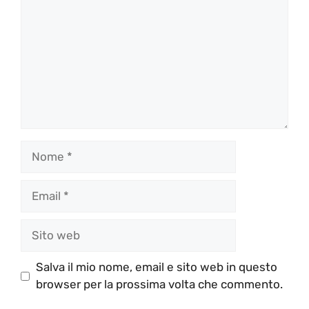
Nome
Email
Sito
web
Salva il mio nome, email e sito web in questo
browser per la prossima volta che commento.