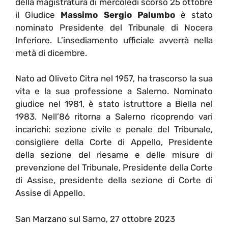
della magistratura di mercoledì scorso 25 ottobre
il Giudice
Massimo Sergio Palumbo
è stato
nominato Presidente del Tribunale di Nocera
Inferiore. L’insediamento ufficiale avverrà nella
metà di dicembre.
Nato ad Oliveto Citra nel 1957, ha trascorso la sua
vita e la sua professione a Salerno.
Nominato
giudice nel 1981, è stato istruttore a Biella nel
1983. Nell’86 ritorna a Salerno ricoprendo vari
incarichi: sezione civile e penale del Tribunale,
consigliere della Corte di Appello, Presidente
della sezione del riesame e delle misure di
prevenzione del Tribunale, Presidente della Corte
di Assise, presidente della sezione di Corte di
Assise di Appello.
San Marzano sul Sarno, 27 ottobre 2023