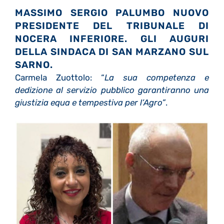
MASSIMO SERGIO PALUMBO NUOVO
PRESIDENTE DEL TRIBUNALE DI
NOCERA INFERIORE. GLI AUGURI
DELLA SINDACA DI SAN MARZANO SUL
SARNO.
Carmela Zuottolo: “
La sua competenza e
dedizione al servizio pubblico garantiranno una
giustizia equa e tempestiva per l’Agro”
.