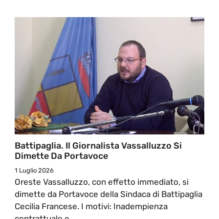
Battipaglia. Il Giornalista Vassalluzzo Si
Dimette Da Portavoce
1 Luglio 2026
Oreste Vassalluzzo, con effetto immediato, si
dimette da Portavoce della Sindaca di Battipaglia
Cecilia Francese. I motivi: Inadempienza
contrattuale e ...