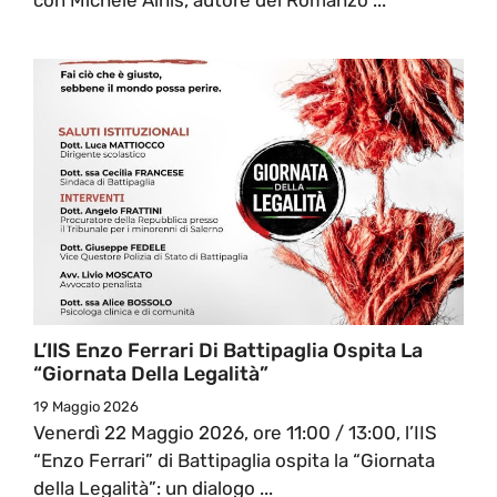
L’IIS Enzo Ferrari Di Battipaglia Ospita La
“Giornata Della Legalità”
19 Maggio 2026
Venerdì 22 Maggio 2026, ore 11:00 / 13:00, l’IIS
“Enzo Ferrari” di Battipaglia ospita la “Giornata
della Legalità”: un dialogo ...