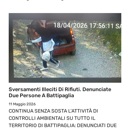
Sversamenti Illeciti Di Rifiuti. Denunciate
Due Persone A Battipaglia
11 Maggio 2026
CONTINUA SENZA SOSTA L’ATTIVITÀ DI
CONTROLLI AMBIENTALI SU TUTTO IL
TERRITORIO DI BATTIPAGLIA: DENUNCIATI DUE