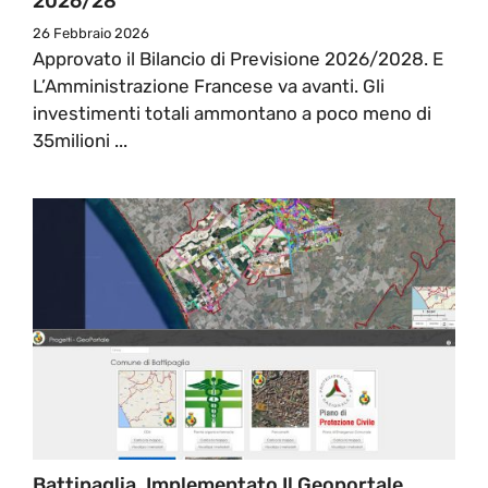
2026/28
26 Febbraio 2026
Approvato il Bilancio di Previsione 2026/2028. E
L’Amministrazione Francese va avanti. Gli
investimenti totali ammontano a poco meno di
35milioni ...
Battipaglia. Implementato Il Geoportale