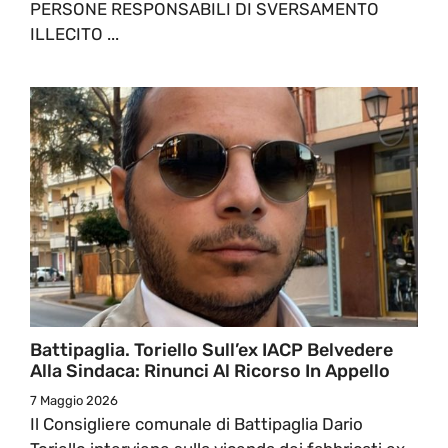
PERSONE RESPONSABILI DI SVERSAMENTO
ILLECITO ...
Battipaglia. Toriello Sull’ex IACP Belvedere
Alla Sindaca: Rinunci Al Ricorso In Appello
7 Maggio 2026
Il Consigliere comunale di Battipaglia Dario