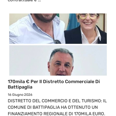
170mila € Per Il Distretto Commerciale Di
Battipaglia
16 Giugno 2026
DISTRETTO DEL COMMERCIO E DEL TURISMO: IL
COMUNE DI BATTIPAGLIA HA OTTENUTO UN
FINANZIAMENTO REGIONALE DI 170MILA EURO.