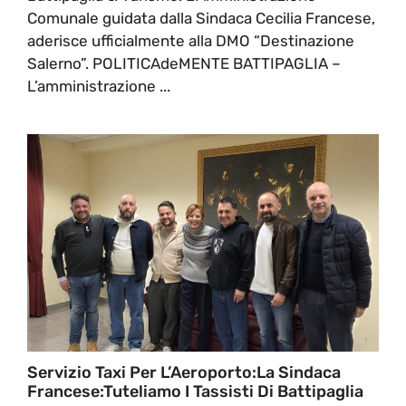
Comunale guidata dalla Sindaca Cecilia Francese,
aderisce ufficialmente alla DMO “Destinazione
Salerno”. POLITICAdeMENTE BATTIPAGLIA –
L’amministrazione ...
Servizio Taxi Per L’Aeroporto:La Sindaca
Francese:Tuteliamo I Tassisti Di Battipaglia