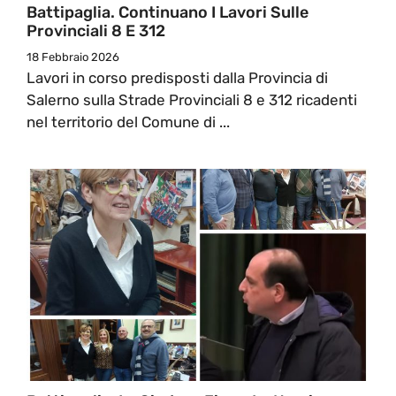
Battipaglia. Continuano I Lavori Sulle
Provinciali 8 E 312
18 Febbraio 2026
Lavori in corso predisposti dalla Provincia di
Salerno sulla Strade Provinciali 8 e 312 ricadenti
nel territorio del Comune di ...