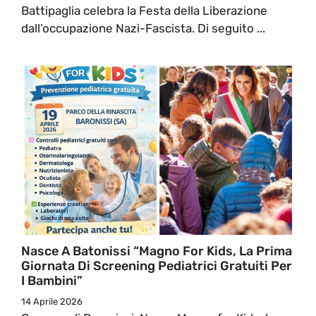
Battipaglia celebra la Festa della Liberazione
dall’occupazione Nazi-Fascista. Di seguito ...
Nasce A Batonissi “Magno For Kids, La Prima
Giornata Di Screening Pediatrici Gratuiti Per
I Bambini”
14 Aprile 2026