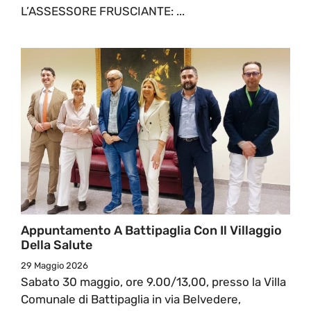
L’ASSESSORE FRUSCIANTE: ...
Appuntamento A Battipaglia Con Il Villaggio
Della Salute
29 Maggio 2026
Sabato 30 maggio, ore 9.00/13,00, presso la Villa
Comunale di Battipaglia in via Belvedere,