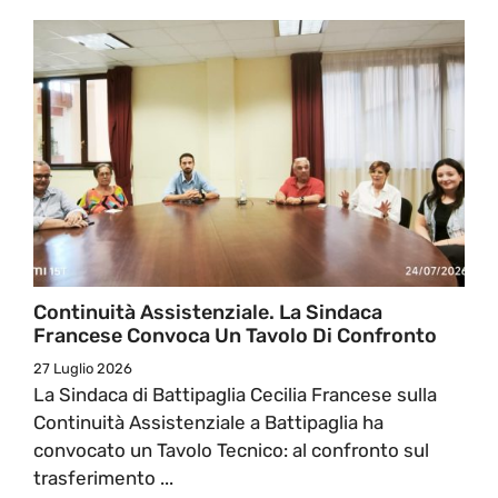
Continuità Assistenziale. La Sindaca
Francese Convoca Un Tavolo Di Confronto
27 Luglio 2026
La Sindaca di Battipaglia Cecilia Francese sulla
Continuità Assistenziale a Battipaglia ha
convocato un Tavolo Tecnico: al confronto sul
trasferimento ...