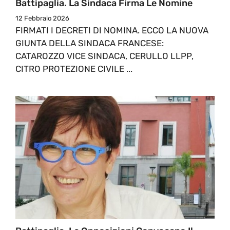
Battipaglia. La Sindaca Firma Le Nomine
12 Febbraio 2026
FIRMATI I DECRETI DI NOMINA. ECCO LA NUOVA
GIUNTA DELLA SINDACA FRANCESE:
CATAROZZO VICE SINDACA, CERULLO LLPP,
CITRO PROTEZIONE CIVILE ...