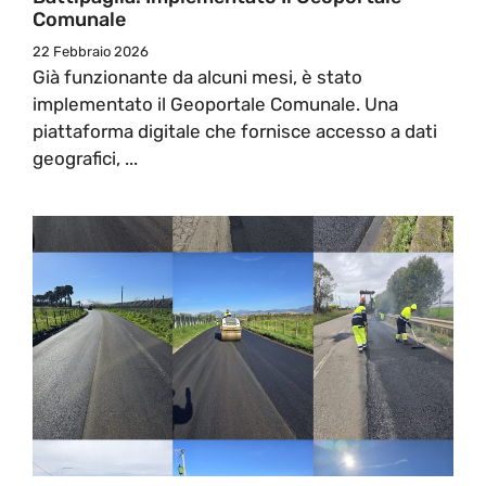
Comunale
22 Febbraio 2026
Già funzionante da alcuni mesi, è stato
implementato il Geoportale Comunale. Una
piattaforma digitale che fornisce accesso a dati
geografici, ...