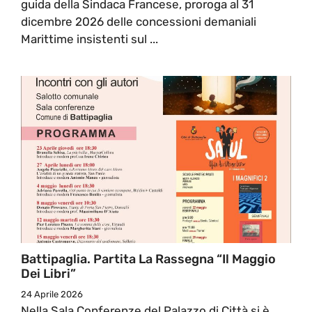
guida della Sindaca Francese, proroga al 31
dicembre 2026 delle concessioni demaniali
Marittime insistenti sul ...
Battipaglia. Partita La Rassegna “Il Maggio
Dei Libri”
24 Aprile 2026
Nella Sala Conferenze del Palazzo di Città si è