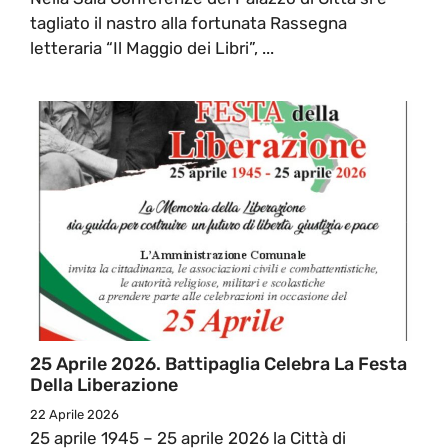
tagliato il nastro alla fortunata Rassegna
letteraria “Il Maggio dei Libri”, ...
25 Aprile 2026. Battipaglia Celebra La Festa
Della Liberazione
22 Aprile 2026
25 aprile 1945 – 25 aprile 2026 la Città di