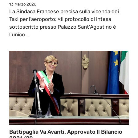
13 Marzo 2026
La Sindaca Francese precisa sulla vicenda dei
Taxi per l’aeroporto: «Il protocollo di intesa
sottoscritto presso Palazzo Sant’Agostino è
l’unico ...
Battipaglia Va Avanti. Approvato Il Bilancio