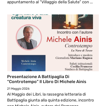
appuntamento al “Villaggio della Salute” con ...
Presentazione A Battipaglia Di
“Controtempo” Il Libro Di Michele Ainis
21 Maggio 2026
Al Maggio dei Libri, la rassegna letteraria di
Battipaglia giunta alla quinta edizione, incontro
con Michele Ainis, autore del Romanzo ...