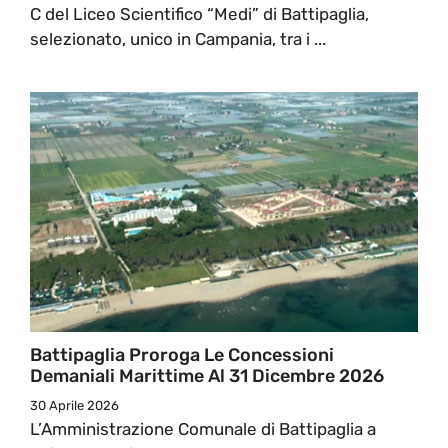
C del Liceo Scientifico “Medi” di Battipaglia,
selezionato, unico in Campania, tra i ...
Battipaglia Proroga Le Concessioni
Demaniali Marittime Al 31 Dicembre 2026
30 Aprile 2026
L’Amministrazione Comunale di Battipaglia a