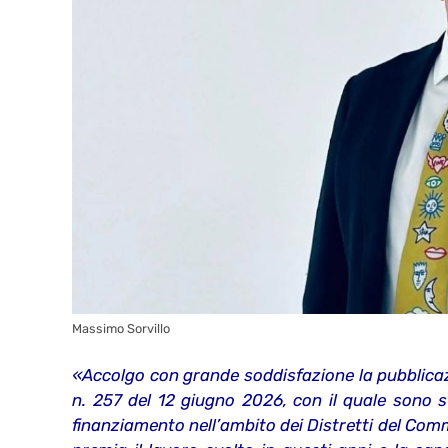
Massimo Sorvillo
«Accolgo con grande soddisfazione la pubblicaz
n. 257 del 12 giugno 2026, con il quale sono s
finanziamento nell’ambito dei Distretti del Com