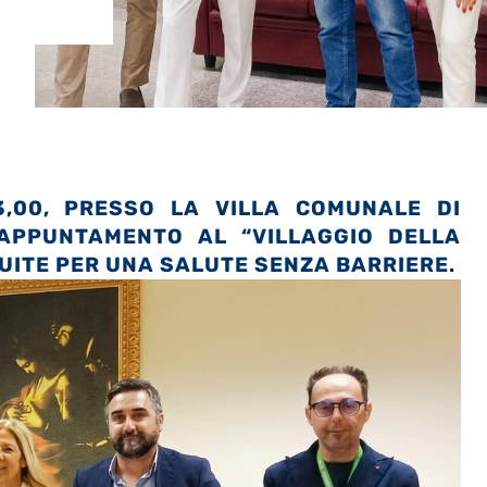
3,00, PRESSO LA VILLA COMUNALE DI
 APPUNTAMENTO AL “VILLAGGIO DELLA
TUITE PER UNA SALUTE SENZA BARRIERE
.