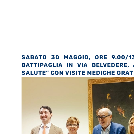
SABATO 30 MAGGIO, ORE 9.00/1
BATTIPAGLIA IN VIA BELVEDERE,
SALUTE” CON VISITE MEDICHE GRA