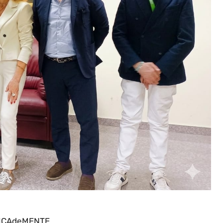
ICAdeMENTE