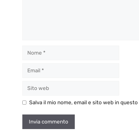
Nome
Email
Sito
web
Salva il mio nome, email e sito web in quest