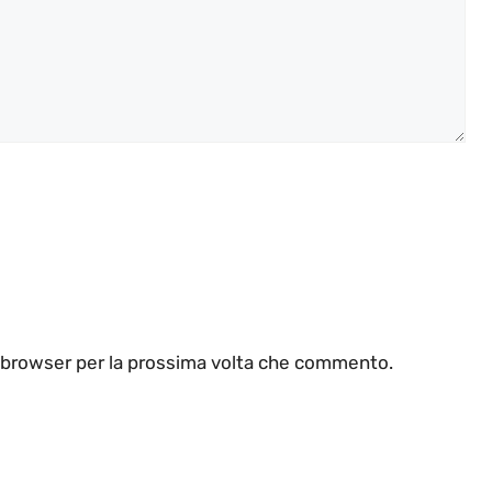
o browser per la prossima volta che commento.