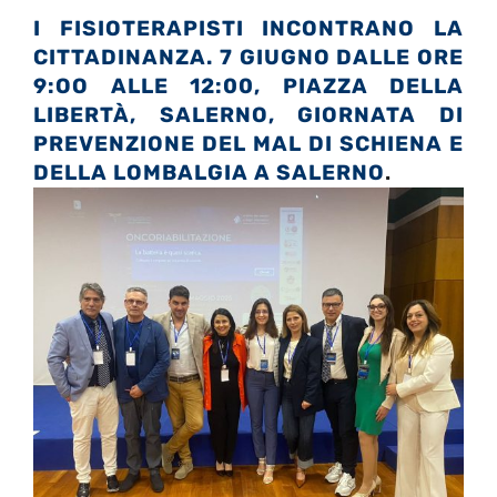
I FISIOTERAPISTI INCONTRANO LA
CITTADINANZA. 7 GIUGNO DALLE ORE
9:OO ALLE 12:00, PIAZZA DELLA
LIBERTÀ, SALERNO, GIORNATA DI
PREVENZIONE DEL MAL DI SCHIENA E
DELLA LOMBALGIA A SALERNO
.