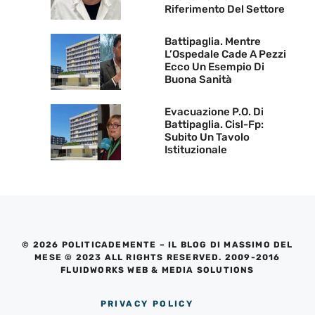
Riferimento Del Settore
Battipaglia. Mentre
L’Ospedale Cade A Pezzi
Ecco Un Esempio Di
Buona Sanità
Evacuazione P.O. Di
Battipaglia. Cisl-Fp:
Subito Un Tavolo
Istituzionale
© 2026 POLITICADEMENTE – IL BLOG DI MASSIMO DEL
MESE © 2023 ALL RIGHTS RESERVED. 2009-2016
FLUIDWORKS WEB & MEDIA SOLUTIONS
PRIVACY POLICY