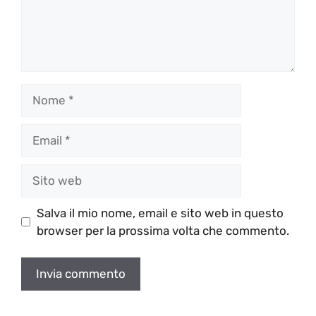
Nome
Email
Sito
web
Salva il mio nome, email e sito web in questo
browser per la prossima volta che commento.