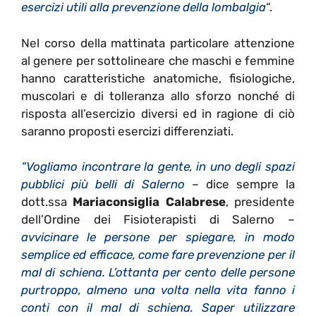
esercizi utili alla prevenzione della lombalgia
“.
Nel corso della mattinata particolare attenzione
al genere per sottolineare che maschi e femmine
hanno caratteristiche anatomiche, fisiologiche,
muscolari e di tolleranza allo sforzo nonché di
risposta all’esercizio diversi ed in ragione di ciò
saranno proposti esercizi differenziati.
“Vogliamo incontrare la gente, in uno degli spazi
pubblici più belli di Salerno
– dice sempre la
dott.ssa
Mariaconsiglia Calabrese
, presidente
dell’Ordine dei Fisioterapisti di Salerno –
avvicinare le persone per spiegare, in modo
semplice ed efficace, come fare prevenzione per il
mal di schiena. L’ottanta per cento delle persone
purtroppo, almeno una volta nella vita fanno i
conti con il mal di schiena. Saper utilizzare