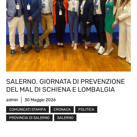
SALERNO. GIORNATA DI PREVENZIONE
DEL MAL DI SCHIENA E LOMBALGIA
admin
30 Maggio 2026
COMUNICATI STAMPA
CRONACA
POLITICA
PROVINCIA DI SALERNO
SALERNO