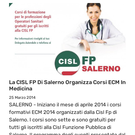
La CISL FP Di Salerno Organizza Corsi ECM In
Medicina
25 Marzo 2014
SALERNO - Iniziano il mese di aprile 2014 i corsi
formativi ECM 2014 organizzati dalla Cisl Fp di
Salerno. I corsi sono sette e sono gratuiti per
tutti gli iscritti alla Cisl Funzione Pubblica di
Salerno. Il programma degli eventi presentato dal