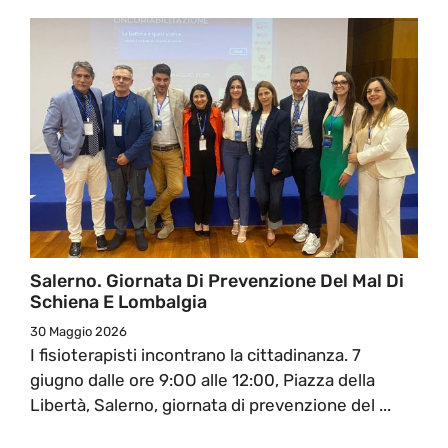
Salerno. Giornata Di Prevenzione Del Mal Di
Schiena E Lombalgia
30 Maggio 2026
I fisioterapisti incontrano la cittadinanza. 7
giugno dalle ore 9:OO alle 12:00, Piazza della
Libertà, Salerno, giornata di prevenzione del ...