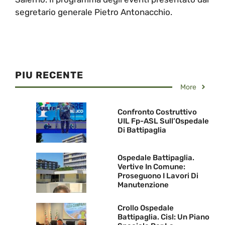
segretario generale Pietro Antonacchio.
PIU RECENTE
More
Confronto Costruttivo
UIL Fp-ASL Sull’Ospedale
Di Battipaglia
Ospedale Battipaglia.
Vertive In Comune:
Proseguono I Lavori Di
Manutenzione
Crollo Ospedale
Battipaglia. Cisl: Un Piano