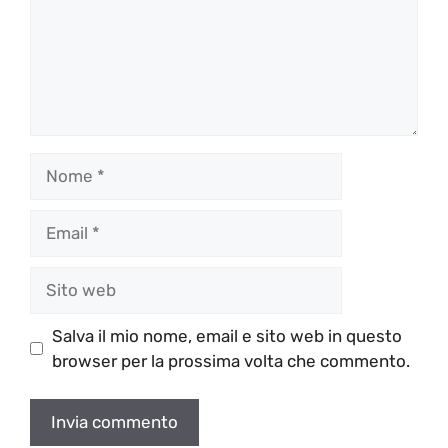
Nome
Email
Sito
web
Salva il mio nome, email e sito web in questo
browser per la prossima volta che commento.