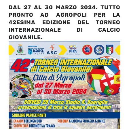
DAL 27 AL 30 MARZO 2024. TUTTO
PRONTO AD AGROPOLI PER LA
42ESIMA EDIZIONE DEL TORNEO
INTERNAZIONALE DI CALCIO
GIOVANILE.