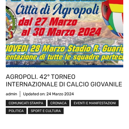
AGROPOLI. 42° TORNEO
INTERNAZIONALE DI CALCIO GIOVANILE
admin
Updated on:
24 Marzo 2024
COMUNICATI STAMPA
CRONACA
EVENTI E MANIFESTAZIONI
POLITICA
SPORT E CULTURA