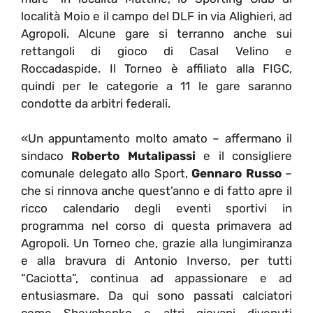
località Moio e il campo del DLF in via Alighieri, ad
Agropoli. Alcune gare si terranno anche sui
rettangoli di gioco di Casal Velino e
Roccadaspide. Il Torneo è affiliato alla FIGC,
quindi per le categorie a 11 le gare saranno
condotte da arbitri federali.
«Un appuntamento molto amato – affermano il
sindaco
Roberto Mutalipassi
e il consigliere
comunale delegato allo Sport,
Gennaro Russo
–
che si rinnova anche quest’anno e di fatto apre il
ricco calendario degli eventi sportivi in
programma nel corso di questa primavera ad
Agropoli. Un Torneo che, grazie alla lungimiranza
e alla bravura di Antonio Inverso, per tutti
“Caciotta”, continua ad appassionare e ad
entusiasmare. Da qui sono passati calciatori