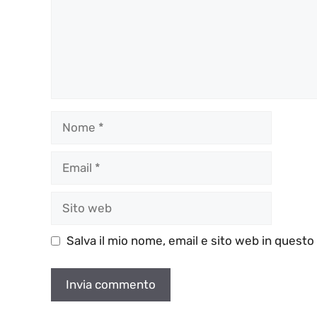
Nome
Email
Sito
web
Salva il mio nome, email e sito web in quest