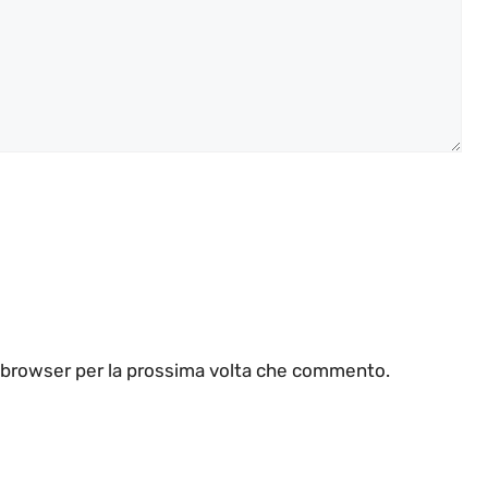
o browser per la prossima volta che commento.