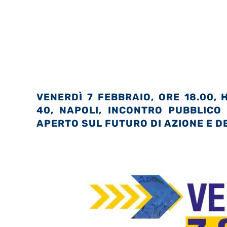
VENERDÌ 7 FEBBRAIO, ORE 18.00, 
40, NAPOLI, INCONTRO PUBBLIC
APERTO SUL FUTURO DI AZIONE E D