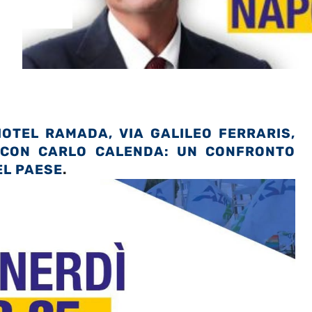
HOTEL RAMADA, VIA GALILEO FERRARIS,
O CON CARLO CALENDA: UN CONFRONTO
EL PAESE
.